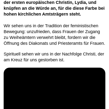
der ersten europäischen Christin, Lydia, und
knüpfen an die Würde an, für die diese Farbe bei
hohen kirchlichen Amtsträgern steht.
Wir sehen uns in der Tradition der feministischen
Bewegung: unzufrieden, dass Frauen der Zugang
zu Weiheämtern verwehrt bleibt, fordern wir die
Öffnung des Diakonats und Priesteramts für Frauen.
Spirituell sehen wir uns in der Nachfolge Christi, der
am Kreuz für uns gestorben ist.