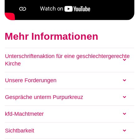
Mehr Informationen
Unterschriftenaktion für eine geschlechtergerechte
Kirche
Unsere Forderungen
Gespräche unterm Purpurkreuz
kfd-Machtmeter
Sichtbarkeit
© kfd/Angelika Stehle