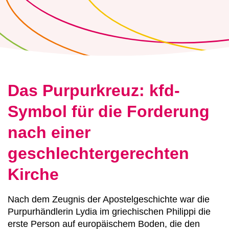
Das Purpurkreuz: kfd-
Symbol für die Forderung
nach einer
geschlechtergerechten
Kirche
Nach dem Zeugnis der Apostelgeschichte war die
Purpurhändlerin Lydia im griechischen Philippi die
erste Person auf europäischem Boden, die den