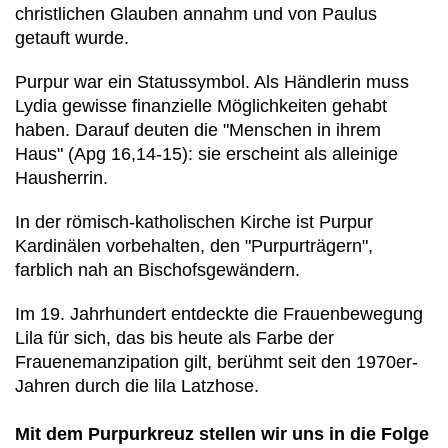
christlichen Glauben annahm und von Paulus
getauft wurde.
Purpur war ein Statussymbol. Als Händlerin muss
Lydia gewisse finanzielle Möglichkeiten gehabt
haben. Darauf deuten die "Menschen in ihrem
Haus" (Apg 16,14-15): sie erscheint als alleinige
Hausherrin.
In der römisch-katholischen Kirche ist Purpur
Kardinälen vorbehalten, den "Purpurträgern",
farblich nah an Bischofsgewändern.
Im 19. Jahrhundert entdeckte die Frauenbewegung
Lila für sich, das bis heute als Farbe der
Frauenemanzipation gilt, berühmt seit den 1970er-
Jahren durch die lila Latzhose.
Mit dem Purpurkreuz stellen wir uns in die Folge