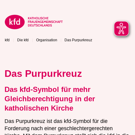
kfd
Die kfd
Organisation
Das Purpurkreuz
Das Purpurkreuz
Das kfd-Symbol für mehr
Gleichberechtigung in der
katholischen Kirche
Das Purpurkreuz ist das kfd-Symbol für die
Forderung nach einer geschlechtergerechten