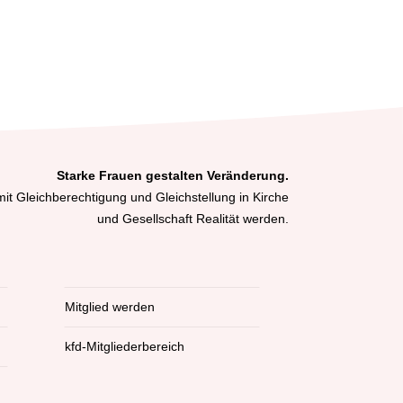
Starke Frauen gestalten Veränderung.
it Gleichberechtigung und Gleichstellung in Kirche
und Gesellschaft Realität werden.
Mitglied werden
kfd-Mitgliederbereich