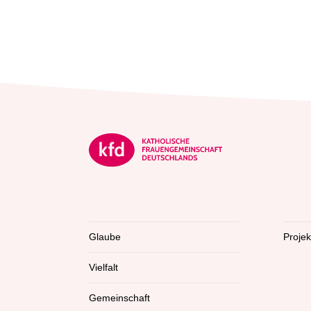
Glaube
Proje
Vielfalt
Gemeinschaft