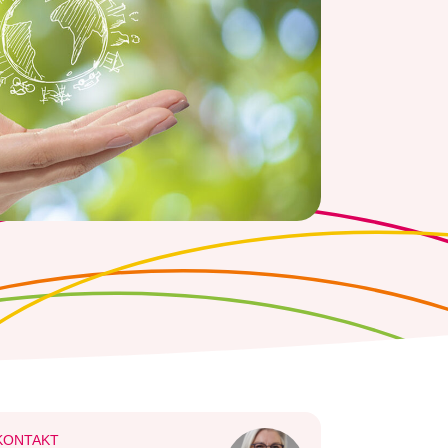
KONTAKT