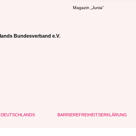
Magazin „Junia“
lands Bundesverband e.V.
T DEUTSCHLANDS
BARRIEREFREIHEITSERKLÄRUNG