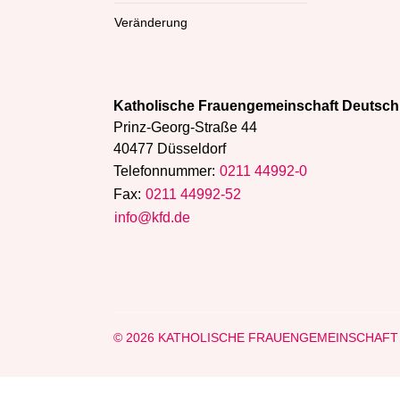
Veränderung
Katholische Frauengemeinschaft Deutsch
Prinz-Georg-Straße 44
40477 Düsseldorf
Telefonnummer:
0211 44992-0
Fax:
0211 44992-52
info@kfd.de
© 2026 KATHOLISCHE FRAUENGEMEINSCHAF