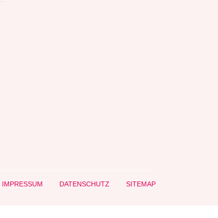
IMPRESSUM
DATENSCHUTZ
SITEMAP