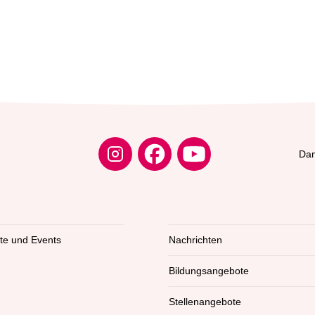
Dam
kte und Events
Nachrichten
Bildungsangebote
Stellenangebote