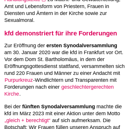
Amt und Lebensform von Priestern, Frauen in
Diensten und Ämtern in der Kirche sowie zur
Sexualmoral.
kfd demonstriert für ihre Forderungen
Zur Eröffnung der
ersten Synodalversammlung
am 30. Januar 2020 war die kfd in Frankfurt vor Ort.
Vor dem Dom St. Bartholomäus, in dem der
Eröffnungsgottesdienst stattfand, versammelten sich
rund 220 Frauen und Männer zu einer Andacht mit
Purpurkreuz
-Windlichtern und Transparenten mit
Forderungen nach einer
geschlechtergerechten
Kirche
.
Bei der
fünften Synodalversammlung
machte die
kfd im März 2023 mit einer Aktion unter dem Motto
„gleich + berechtigt“
auf sich aufmerksam. Die
Botschaft: Wir Frauen füllen unseren Anspruch auf