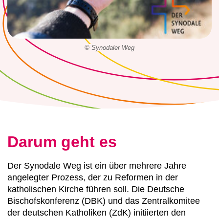
© Synodaler Weg
Darum geht es
Der Synodale Weg ist ein über mehrere Jahre
angelegter Prozess, der zu Reformen in der
katholischen Kirche führen soll. Die Deutsche
Bischofskonferenz (DBK) und das Zentralkomitee
der deutschen Katholiken (ZdK) initiierten den