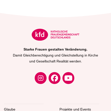
Starke Frauen gestalten Veränderung.
Damit Gleichberechtigung und Gleichstellung in Kirche
und Gesellschaft Realität werden.
Glaube
Projekte und Events