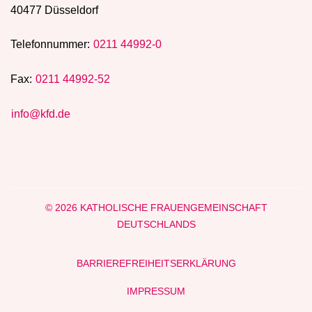
40477 Düsseldorf
Telefonnummer:
0211 44992-0
Fax:
0211 44992-52
info@kfd.de
© 2026 KATHOLISCHE FRAUENGEMEINSCHAFT
DEUTSCHLANDS
BARRIEREFREIHEITSERKLÄRUNG
IMPRESSUM