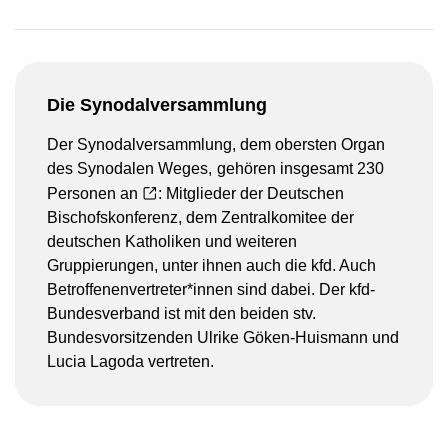
Die Synodalversammlung
Der Synodalversammlung, dem obersten Organ
des Synodalen Weges,
gehören insgesamt 230
Personen an
: Mitglieder der Deutschen
Bischofskonferenz, dem Zentralkomitee der
deutschen Katholiken und weiteren
Gruppierungen, unter ihnen auch die kfd. Auch
Betroffenenvertreter*innen sind dabei. Der kfd-
Bundesverband ist mit den beiden stv.
Bundesvorsitzenden Ulrike Göken-Huismann und
Lucia Lagoda vertreten.