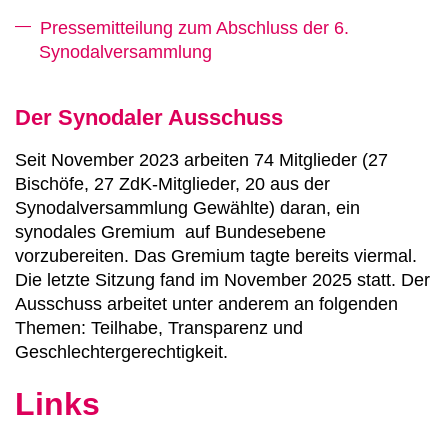
Pressemitteilung zum Abschluss der 6.
Synodalversammlung
Der Synodaler Ausschuss
Seit November 2023 arbeiten 74 Mitglieder (27
Bischöfe, 27 ZdK-Mitglieder, 20 aus der
Synodalversammlung Gewählte) daran, ein
synodales Gremium auf Bundesebene
vorzubereiten. Das Gremium tagte bereits viermal.
Die letzte Sitzung fand im November 2025 statt. Der
Ausschuss arbeitet unter anderem an folgenden
Themen: Teilhabe, Transparenz und
Geschlechtergerechtigkeit.
Links