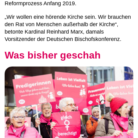
Reformprozess Anfang 2019.
„Wir wollen eine hörende Kirche sein. Wir brauchen
den Rat von Menschen außerhalb der Kirche“,
betonte Kardinal Reinhard Marx, damals
Vorsitzender der Deutschen Bischofskonferenz.
Was bisher geschah