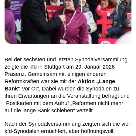
Bei der sechsten und letzten Synodalversammlung
zeigte die kfd in Stuttgart am 29. Januar 2026
Präsenz. Gemeinsam mit einigen anderen
Reformkräften war sie mit der
Aktion „Lange
Bank"
vor Ort. Dabei wurden die Synodalen zu
ihren Erwartungen an die Veranstaltung befragt und
Postkarten mit dem Aufruf „Reformen nicht mehr
auf die lange Bank schieben“ verteilt.
Nach der Synodalversammlung zeigten sich die vier
kfd-Synodalen ernüchtert, aber hoffnungsvoll: