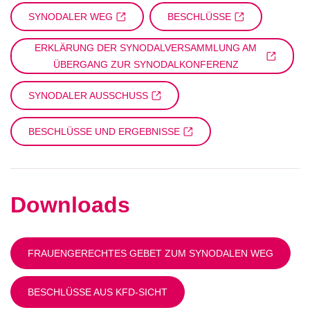
SYNODALER WEG
BESCHLÜSSE
ERKLÄRUNG DER SYNODALVERSAMMLUNG AM
ÜBERGANG ZUR SYNODALKONFERENZ
SYNODALER AUSSCHUSS
BESCHLÜSSE UND ERGEBNISSE
Downloads
FRAUENGERECHTES GEBET ZUM SYNODALEN WEG
BESCHLÜSSE AUS KFD-SICHT