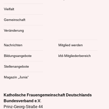
Vielfalt
Gemeinschaft
Veränderung
Nachrichten
Mitglied werden
Bildungsangebote
kfd-Mitgliederbereich
Stellenangebote
Magazin „Junia“
Katholische Frauengemeinschaft Deutschlands
Bundesverband e.V.
Prinz-Georg-Straße 44