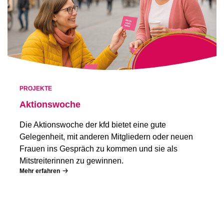
PROJEKTE
Aktionswoche
Die Aktionswoche der kfd bietet eine gute
Gelegenheit, mit anderen Mitgliedern oder neuen
Frauen ins Gespräch zu kommen und sie als
Mitstreiterinnen zu gewinnen.
Mehr erfahren