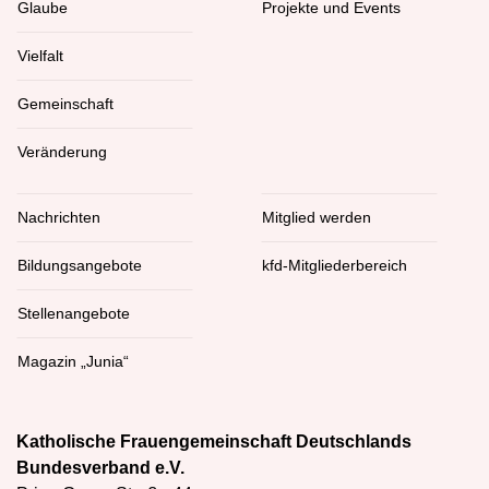
Glaube
Projekte und Events
Vielfalt
Gemeinschaft
Veränderung
Nachrichten
Mitglied werden
Bildungsangebote
kfd-Mitgliederbereich
Stellenangebote
Magazin „Junia“
Katholische Frauengemeinschaft Deutschlands
Bundesverband e.V.