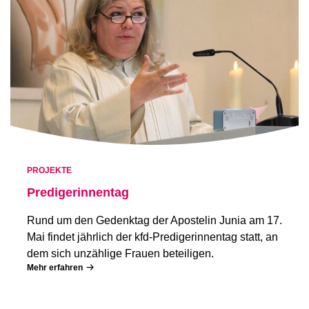
PROJEKTE
Predigerinnentag
Rund um den Gedenktag der Apostelin Junia am 17.
Mai findet jährlich der kfd-Predigerinnentag statt, an
dem sich unzählige Frauen beteiligen.
Mehr erfahren