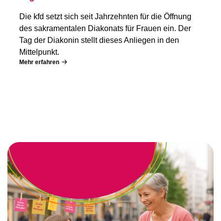
Die kfd setzt sich seit Jahrzehnten für die Öffnung
des sakramentalen Diakonats für Frauen ein. Der
Tag der Diakonin stellt dieses Anliegen in den
Mittelpunkt.
Mehr erfahren