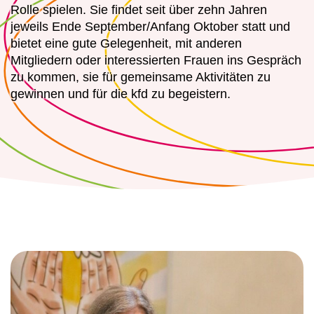
Rolle spielen. Sie findet seit über zehn Jahren
jeweils Ende September/Anfang Oktober statt und
bietet eine gute Gelegenheit, mit anderen
Mitgliedern oder interessierten Frauen ins Gespräch
zu kommen, sie für gemeinsame Aktivitäten zu
gewinnen und für die kfd zu begeistern.