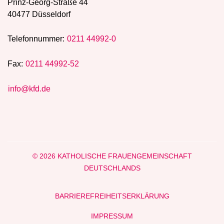
Prinz-Georg-Straße 44
40477 Düsseldorf
Telefonnummer:
0211 44992-0
Fax:
0211 44992-52
info@kfd.de
© 2026 KATHOLISCHE FRAUENGEMEINSCHAFT
DEUTSCHLANDS
BARRIEREFREIHEITSERKLÄRUNG
IMPRESSUM