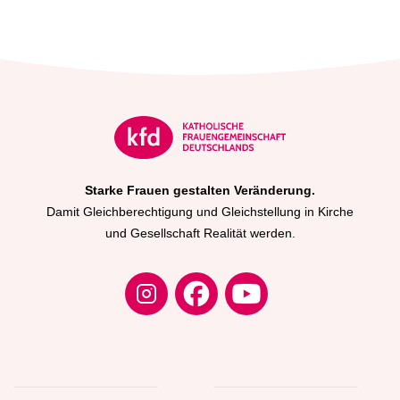
Starke Frauen gestalten Veränderung.
Damit Gleichberechtigung und Gleichstellung in Kirche
und Gesellschaft Realität werden.