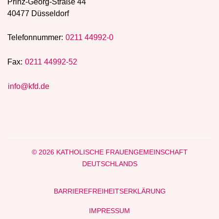
Prinz-Georg-Straße 44
40477 Düsseldorf
Telefonnummer:
0211 44992-0
Fax:
0211 44992-52
info@kfd.de
© 2026 KATHOLISCHE FRAUENGEMEINSCHAFT
DEUTSCHLANDS
BARRIEREFREIHEITSERKLÄRUNG
IMPRESSUM