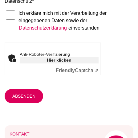
Datenschutz
*
Ich erkläre mich mit der Verarbeitung der
eingegebenen Daten sowie der
Datenschutzerklärung
einverstanden
Anti-Roboter-Verifizierung
Hier klicken
Friendly
Captcha ⇗
KONTAKT