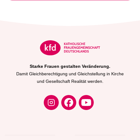
Starke Frauen gestalten Veränderung.
Damit Gleichberechtigung und Gleichstellung in Kirche
und Gesellschaft Realität werden.