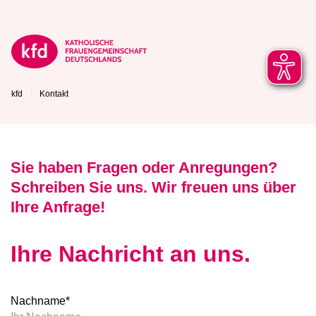
kfd
Kontakt
Sie haben Fragen oder Anregungen?
Schreiben Sie uns. Wir freuen uns über
Ihre Anfrage!
Ihre Nachricht an uns.
Nachname
*