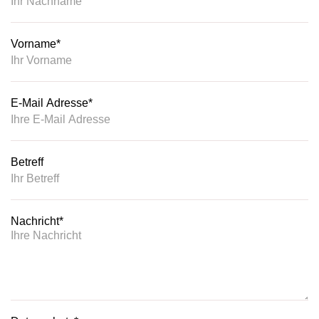
Vorname
*
E-Mail Adresse
*
Betreff
Nachricht
*