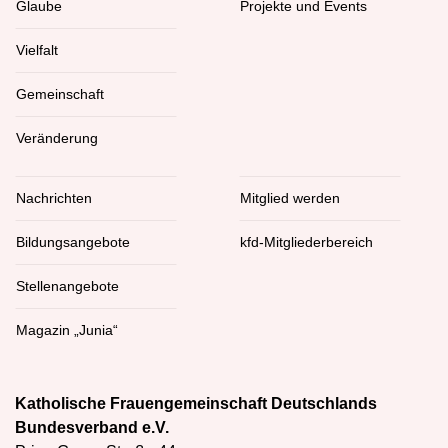
Glaube
Projekte und Events
Vielfalt
Gemeinschaft
Veränderung
Nachrichten
Mitglied werden
Bildungsangebote
kfd-Mitgliederbereich
Stellenangebote
Magazin „Junia“
Katholische Frauengemeinschaft Deutschlands
Bundesverband e.V.