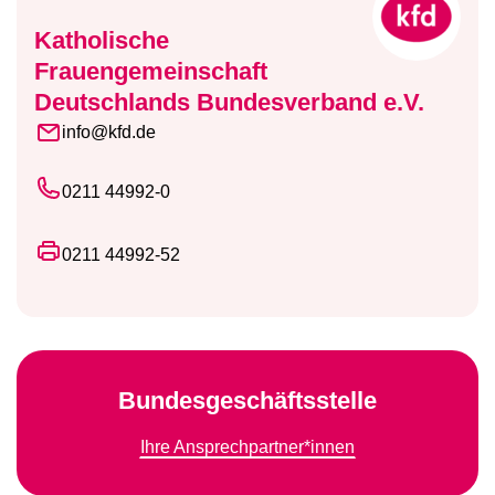
Katholische
Frauengemeinschaft
Deutschlands Bundesverband e.V.
info@kfd.de
0211 44992-0
0211 44992-52
Bundesgeschäftsstelle
Ihre Ansprechpartner*innen