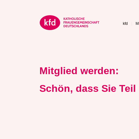
kfd
Mi
Mitglied werden:
Schön, dass Sie Teil