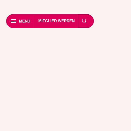
MITGLIED WERDEN
MENÜ