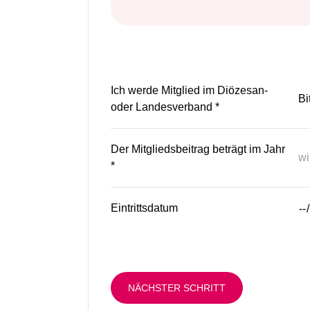
Ich werde Mitglied im Diözesan-
oder Landesverband *
Der Mitgliedsbeitrag beträgt im Jahr
*
Eintrittsdatum
NÄCHSTER SCHRITT