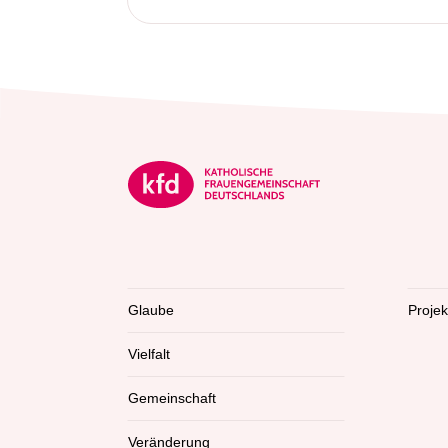
Glaube
Proje
Vielfalt
Gemeinschaft
Veränderung