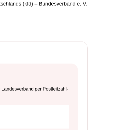
schlands (kfd) – Bundesverband e. V.
r Landesverband per Postleitzahl-