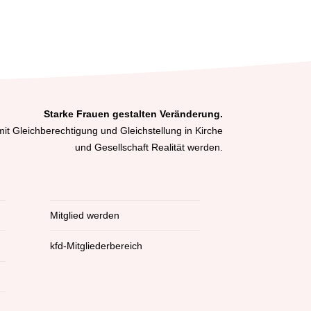
Starke Frauen gestalten Veränderung.
it Gleichberechtigung und Gleichstellung in Kirche
und Gesellschaft Realität werden.
Mitglied werden
kfd-Mitgliederbereich