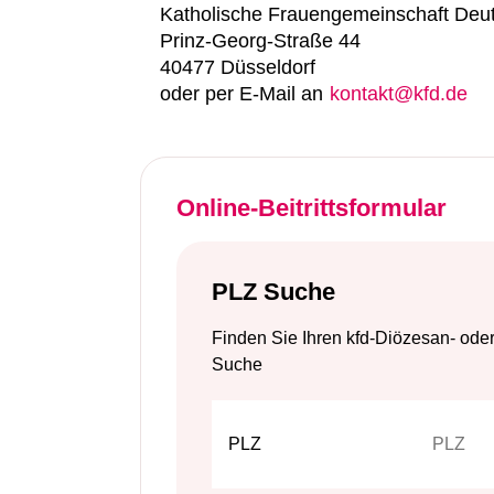
Katholische Frauengemeinschaft Deut
Prinz-Georg-Straße 44
40477 Düsseldorf
oder per E-Mail an
kontakt@kfd.de
Online-Beitrittsformular
PLZ Suche
Finden Sie Ihren kfd-Diözesan- ode
Suche
PLZ