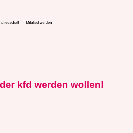
tgliedschaft
Mitglied werden
 der kfd werden wollen!