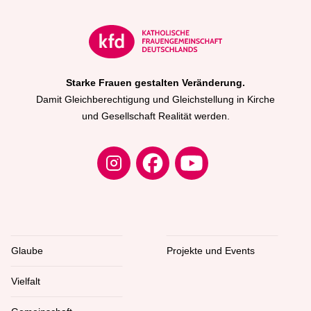
Netzwerk Diakonat der Frau
Zentralkomitee der deutschen Katholiken (ZdK)
Starke Frauen gestalten Veränderung.
Damit Gleichberechtigung und Gleichstellung in Kirche
und Gesellschaft Realität werden.
Glaube
Projekte und Events
Vielfalt