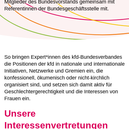
Mitglieder des Bundesvorstands gemeinsam mit
Referentinnen der Bundesgeschäftsstelle mit.
So bringen Expert*innen des kfd-Bundesverbandes
die Positionen der kfd in nationale und internationale
Initiativen, Netzwerke und Gremien ein, die
konfessionell, ökumenisch oder nicht-kirchlich
organisiert sind, und setzen sich damit aktiv für
Geschlechtergerechtigkeit und die Interessen von
Frauen ein.
Unsere
Interessenvertretungen