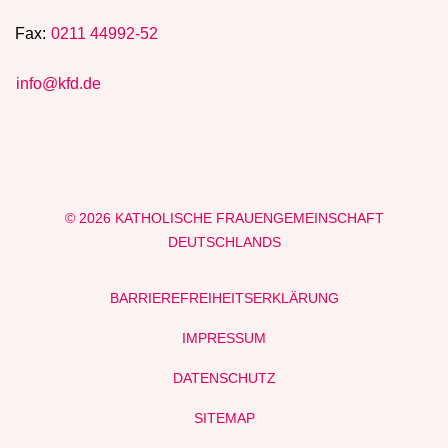
Fax:
0211 44992-52
info@kfd.de
© 2026 KATHOLISCHE FRAUENGEMEINSCHAFT
DEUTSCHLANDS
BARRIEREFREIHEITSERKLÄRUNG
IMPRESSUM
DATENSCHUTZ
SITEMAP