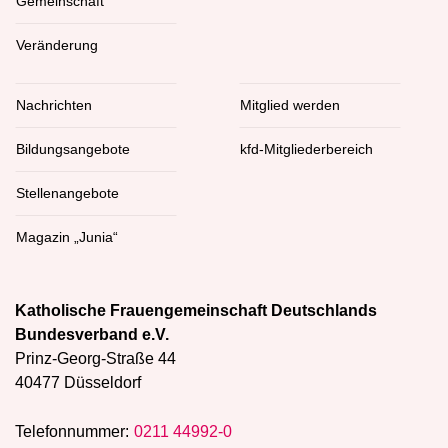
Gemeinschaft
Veränderung
Nachrichten
Mitglied werden
Bildungsangebote
kfd-Mitgliederbereich
Stellenangebote
Magazin „Junia“
Katholische Frauengemeinschaft Deutschlands
Bundesverband e.V.
Prinz-Georg-Straße 44
40477 Düsseldorf
Telefonnummer:
0211 44992-0