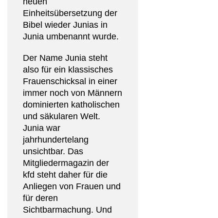
neuen
Einheitsübersetzung der
Bibel wieder Junias in
Junia umbenannt wurde.
Der Name Junia steht
also für ein klassisches
Frauenschicksal in einer
immer noch von Männern
dominierten katholischen
und säkularen Welt.
Junia war
jahrhundertelang
unsichtbar. Das
Mitgliedermagazin der
kfd steht daher für die
Anliegen von Frauen und
für deren
Sichtbarmachung. Und