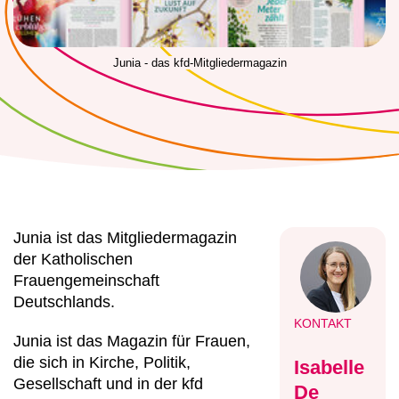
Junia - das kfd-Mitgliedermagazin
Junia ist das Mitgliedermagazin
der Katholischen
Frauengemeinschaft
Deutschlands.
KONTAKT
Junia ist das Magazin für Frauen,
die sich in Kirche, Politik,
Isabelle
Gesellschaft und in der kfd
De