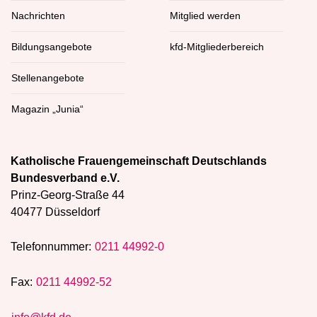
Nachrichten
Mitglied werden
Bildungsangebote
kfd-Mitgliederbereich
Stellenangebote
Magazin „Junia“
Katholische Frauengemeinschaft Deutschlands
Bundesverband e.V.
Prinz-Georg-Straße 44
40477 Düsseldorf
Telefonnummer:
0211 44992-0
Fax:
0211 44992-52