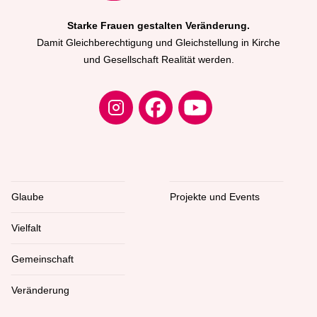
Starke Frauen gestalten Veränderung.
Damit Gleichberechtigung und Gleichstellung in Kirche
und Gesellschaft Realität werden.
Glaube
Projekte und Events
Vielfalt
Gemeinschaft
Veränderung