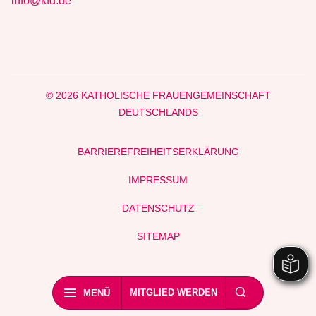
info@kfd.de
© 2026 KATHOLISCHE FRAUENGEMEINSCHAFT
DEUTSCHLANDS
BARRIEREFREIHEITSERKLÄRUNG
IMPRESSUM
DATENSCHUTZ
SITEMAP
MITGLIED WERDEN
MENÜ