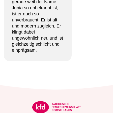
gerade weil der Name
Junia so unbekannt ist,
ist er auch so
unverbraucht. Er ist alt
und modern zugleich. Er
klingt dabei
ungewöhnlich neu und ist
gleichzeitig schlicht und
einprägsam.