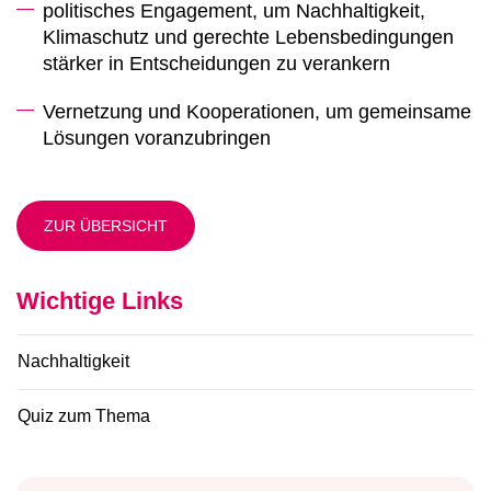
politisches Engagement, um Nachhaltigkeit,
Klimaschutz und gerechte Lebensbedingungen
stärker in Entscheidungen zu verankern
Vernetzung und Kooperationen, um gemeinsame
Lösungen voranzubringen
ZUR ÜBERSICHT
Wichtige Links
Nachhaltigkeit
Quiz zum Thema