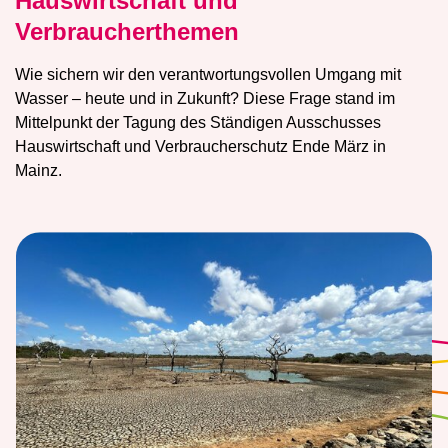
Hauswirtschaft und
Verbraucherthemen
Wie sichern wir den verantwortungsvollen Umgang mit
Wasser – heute und in Zukunft? Diese Frage stand im
Mittelpunkt der Tagung des Ständigen Ausschusses
Hauswirtschaft und Verbraucherschutz Ende März in
Mainz.