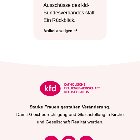
Ausschüsse des kfd-
Bundesverbandes statt.
Ein Rückblick.
Artikel anzeigen
Starke Frauen gestalten Veränderung.
Damit Gleichberechtigung und Gleichstellung in Kirche
und Gesellschaft Realität werden.