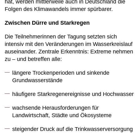
hat, werden mittlerweile auch in Deutschland die
Folgen des Klimawandels immer spürbarer.
Zwischen Dürre und Starkregen
Die Teilnehmerinnen der Tagung setzten sich
intensiv mit den Veränderungen im Wasserkreislauf
auseinander. Zentrale Erkenntnis: Extreme nehmen
zu – und betreffen alle:
längere Trockenperioden und sinkende
Grundwasserstände
häufigere Starkregenereignisse und Hochwasser
wachsende Herausforderungen für
Landwirtschaft, Städte und Ökosysteme
steigender Druck auf die Trinkwasserversorgung