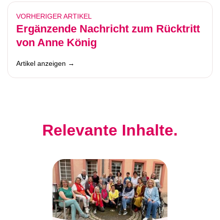
VORHERIGER ARTIKEL
Ergänzende Nachricht zum Rücktritt
von Anne König
Artikel anzeigen →
Relevante Inhalte.