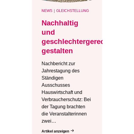
NEWS
GLEICHSTELLUNG
Nachhaltig
und
geschlechtergerecht
gestalten
Nachbericht zur
Jahrestagung des
Ständigen
Ausschusses
Hauswirtschaft und
Verbraucherschutz: Bei
der Tagung brachten
die Veranstalterinnen
zwei…
Artikel anzeigen