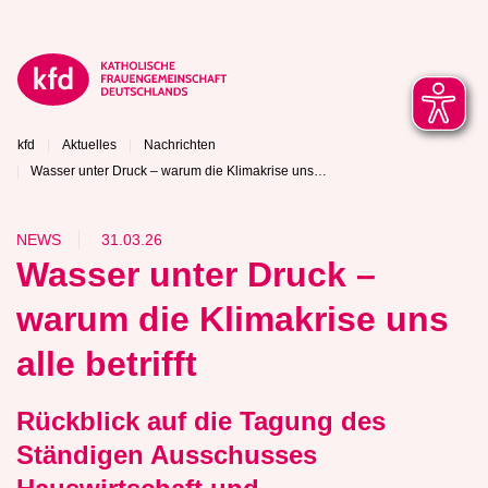
kfd
Aktuelles
Nachrichten
Wasser unter Druck – warum die Klimakrise uns…
NEWS
31.03.26
Wasser unter Druck –
warum die Klimakrise uns
alle betrifft
Rückblick auf die Tagung des
Ständigen Ausschusses