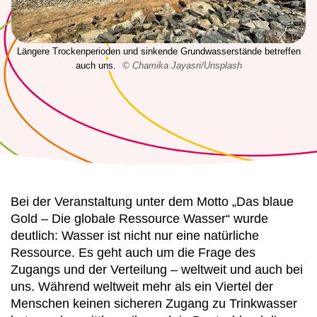
Längere Trockenperioden und sinkende Grundwasserstände betreffen
auch uns.
© Chamika Jayasri/Unsplash
Bei der Veranstaltung unter dem Motto „Das blaue
Gold – Die globale Ressource Wasser“ wurde
deutlich: Wasser ist nicht nur eine natürliche
Ressource. Es geht auch um die Frage des
Zugangs und der Verteilung – weltweit und auch bei
uns. Während weltweit mehr als ein Viertel der
Menschen keinen sicheren Zugang zu Trinkwasser