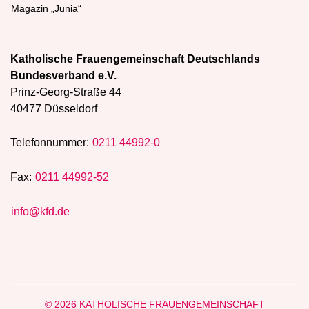
Magazin „Junia“
Katholische Frauengemeinschaft Deutschlands
Bundesverband e.V.
Prinz-Georg-Straße 44
40477 Düsseldorf
Telefonnummer:
0211 44992-0
Fax:
0211 44992-52
info@kfd.de
© 2026 KATHOLISCHE FRAUENGEMEINSCHAFT