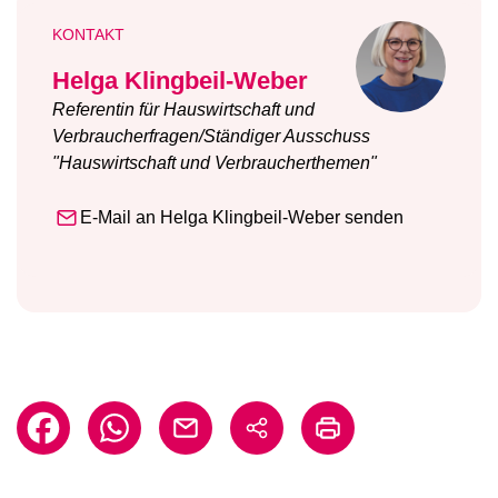
KONTAKT
Helga Klingbeil-Weber
Referentin für Hauswirtschaft und
Verbraucherfragen/Ständiger Ausschuss
"Hauswirtschaft und Verbraucherthemen"
E-Mail an Helga Klingbeil-Weber senden