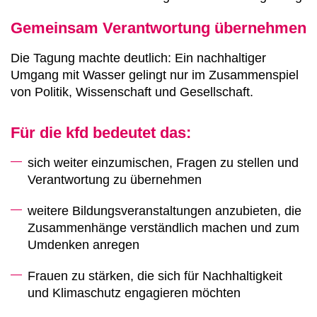
Gemeinsam Verantwortung übernehmen
Die Tagung machte deutlich: Ein nachhaltiger
Umgang mit Wasser gelingt nur im Zusammenspiel
von Politik, Wissenschaft und Gesellschaft.
Für die kfd bedeutet das:
sich weiter einzumischen, Fragen zu stellen und
Verantwortung zu übernehmen
weitere Bildungsveranstaltungen anzubieten, die
Zusammenhänge verständlich machen und zum
Umdenken anregen
Frauen zu stärken, die sich für Nachhaltigkeit
und Klimaschutz engagieren möchten