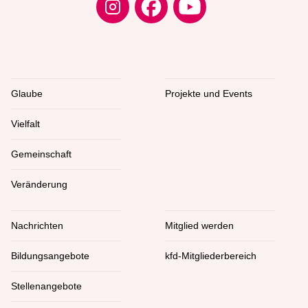
Glaube
Projekte und Events
Vielfalt
Gemeinschaft
Veränderung
Nachrichten
Mitglied werden
Bildungsangebote
kfd-Mitgliederbereich
Stellenangebote