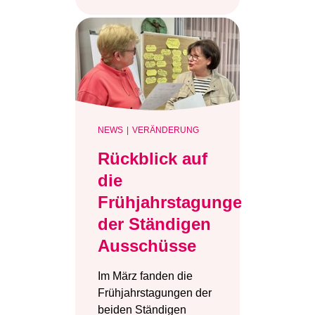
NEWS
VERÄNDERUNG
Rückblick auf
die
Frühjahrstagungen
der Ständigen
Ausschüsse
Im März fanden die
Frühjahrstagungen der
beiden Ständigen