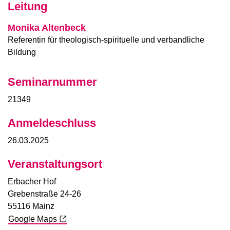
Leitung
Monika Altenbeck
Referentin für theologisch-spirituelle und verbandliche
Bildung
Seminarnummer
21349
Anmeldeschluss
26.03.2025
Veranstaltungsort
Erbacher Hof
Grebenstraße 24-26
55116 Mainz
Google Maps