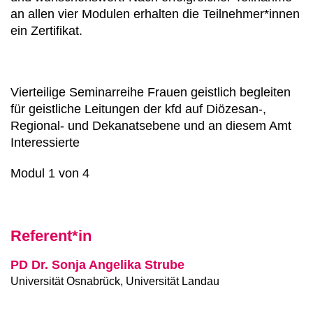
an allen vier Modulen erhalten die Teilnehmer*innen
ein Zertifikat.
Vierteilige Seminarreihe Frauen geistlich begleiten
für geistliche Leitungen der kfd auf Diözesan-,
Regional- und Dekanatsebene und an diesem Amt
Interessierte
Modul 1 von 4
Referent*in
PD Dr. Sonja Angelika Strube
Universität Osnabrück, Universität Landau