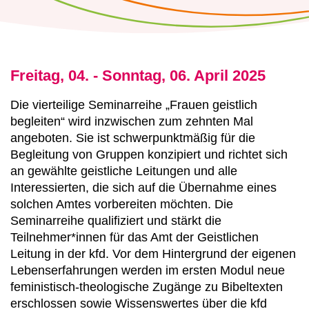
Freitag, 04. - Sonntag, 06. April 2025
Die vierteilige Seminarreihe „Frauen geistlich
begleiten“ wird inzwischen zum zehnten Mal
angeboten. Sie ist schwerpunktmäßig für die
Begleitung von Gruppen konzipiert und richtet sich
an gewählte geistliche Leitungen und alle
Interessierten, die sich auf die Übernahme eines
solchen Amtes vorbereiten möchten. Die
Seminarreihe qualifiziert und stärkt die
Teilnehmer*innen für das Amt der Geistlichen
Leitung in der kfd. Vor dem Hintergrund der eigenen
Lebenserfahrungen werden im ersten Modul neue
feministisch-theologische Zugänge zu Bibeltexten
erschlossen sowie Wissenswertes über die kfd