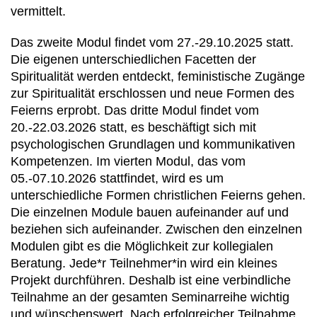
vermittelt.
Das zweite Modul findet vom 27.-29.10.2025 statt.
Die eigenen unterschiedlichen Facetten der
Spiritualität werden entdeckt, feministische Zugänge
zur Spiritualität erschlossen und neue Formen des
Feierns erprobt. Das dritte Modul findet vom
20.-22.03.2026 statt, es beschäftigt sich mit
psychologischen Grundlagen und kommunikativen
Kompetenzen. Im vierten Modul, das vom
05.-07.10.2026 stattfindet, wird es um
unterschiedliche Formen christlichen Feierns gehen.
Die einzelnen Module bauen aufeinander auf und
beziehen sich aufeinander. Zwischen den einzelnen
Modulen gibt es die Möglichkeit zur kollegialen
Beratung. Jede*r Teilnehmer*in wird ein kleines
Projekt durchführen. Deshalb ist eine verbindliche
Teilnahme an der gesamten Seminarreihe wichtig
und wünschenswert. Nach erfolgreicher Teilnahme