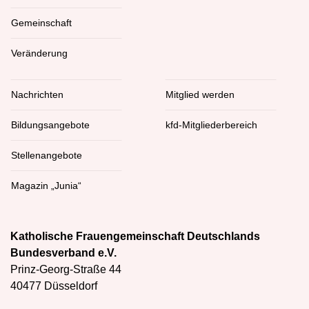
Gemeinschaft
Veränderung
Nachrichten
Mitglied werden
Bildungsangebote
kfd-Mitgliederbereich
Stellenangebote
Magazin „Junia“
Katholische Frauengemeinschaft Deutschlands
Bundesverband e.V.
Prinz-Georg-Straße 44
40477 Düsseldorf