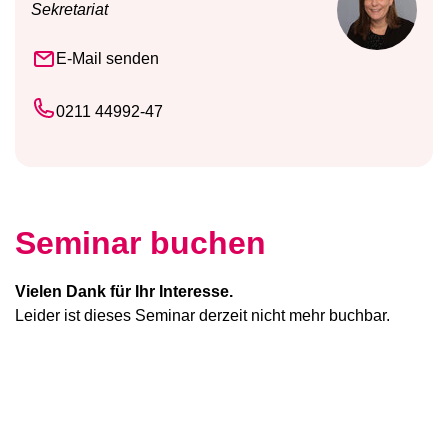
Sekretariat
E-Mail senden
0211 44992-47
Seminar buchen
Vielen Dank für Ihr Interesse.
Leider ist dieses Seminar derzeit nicht mehr buchbar.