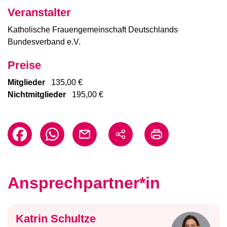
Veranstalter
Katholische Frauengemeinschaft Deutschlands
Bundesverband e.V.
Preise
Mitglieder
135,00 €
Nichtmitglieder
195,00 €
Ansprechpartner*in
Katrin Schultze