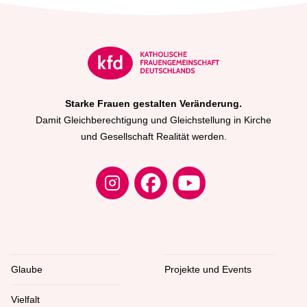
Starke Frauen gestalten Veränderung.
Damit Gleichberechtigung und Gleichstellung in Kirche
und Gesellschaft Realität werden.
Glaube
Projekte und Events
Vielfalt