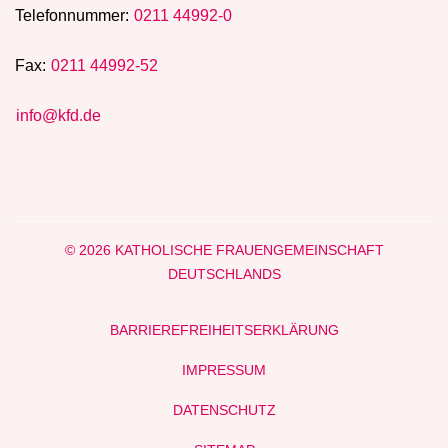
Telefonnummer:
0211 44992-0
Fax:
0211 44992-52
info@kfd.de
© 2026 KATHOLISCHE FRAUENGEMEINSCHAFT
DEUTSCHLANDS
BARRIEREFREIHEITSERKLÄRUNG
IMPRESSUM
DATENSCHUTZ