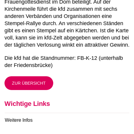
Frauengottesdienst im Dom beteiligt. Auf der
Kirchenmeile führt die kfd zusammen mit sechs
anderen Verbänden und Organisationen eine
Stempel-Rallye durch. An verschiedenen Ständen
gibt es einen Stempel auf ein Kärtchen. Ist die Karte
voll, kann sie im kfd-Zelt abgegeben werden und bei
der täglichen Verlosung winkt ein attraktiver Gewinn.
Die kfd hat die Standnummer: FB-K-12 (unterhalb
der Friedensbrücke)
ZUR ÜBERSICHT
Wichtige Links
Weitere Infos