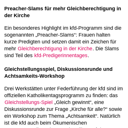
Preacher-Slams für mehr Gleichberechtigung in
der Kirche
Ein besonderes Highlight im kfd-Programm sind die
sogenannten „Preacher-Slams“: Frauen halten
kurze Predigten und setzen damit ein Zeichen für
mehr
Gleichberechtigung in der Kirche
. Die Slams
sind Teil des
kfd-Predigerinnentages
.
Gleichstellungsspiel, Diskussionsrunde und
Achtsamkeits-Workshop
Drei Werkstätten unter Federführung der kfd sind im
offiziellen Katholikentagsprogramm zu finden: das
Gleichstellungs-Spiel
„Gleich gewinnt“, eine
Diskussionsrunde zur Frage „Kirche für alle?“ sowie
ein Workshop zum Thema „Achtsamkeit“. Natürlich
ist die kfd auch beim Ökumenischen