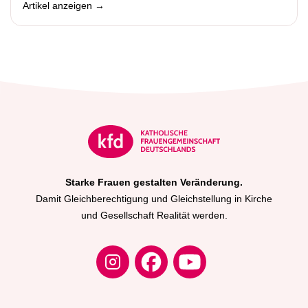
Artikel anzeigen →
Starke Frauen gestalten Veränderung.
Damit Gleichberechtigung und Gleichstellung in Kirche
und Gesellschaft Realität werden.