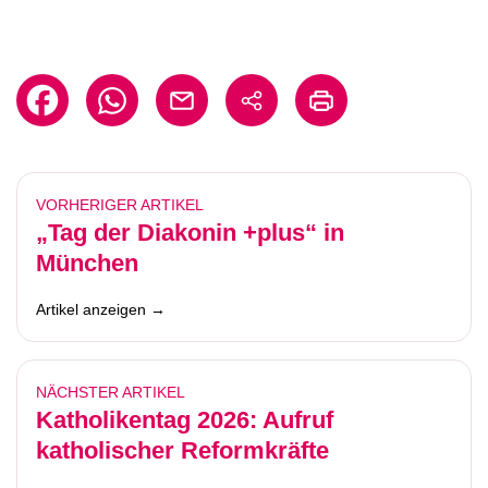
VORHERIGER ARTIKEL
„Tag der Diakonin +plus“ in
München
Artikel anzeigen →
NÄCHSTER ARTIKEL
Katholikentag 2026: Aufruf
katholischer Reformkräfte