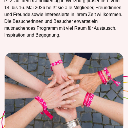
e. V. auf dem Katholikentag in Würzburg präsentiert. Vom
14. bis 16. Mai 2026 heißt sie alle Mitglieder, Freundinnen
und Freunde sowie Interessierte in ihrem Zelt willkommen.
Die Besucherinnen und Besucher erwartet ein
mutmachendes Programm mit viel Raum für Austausch,
Inspiration und Begegnung.