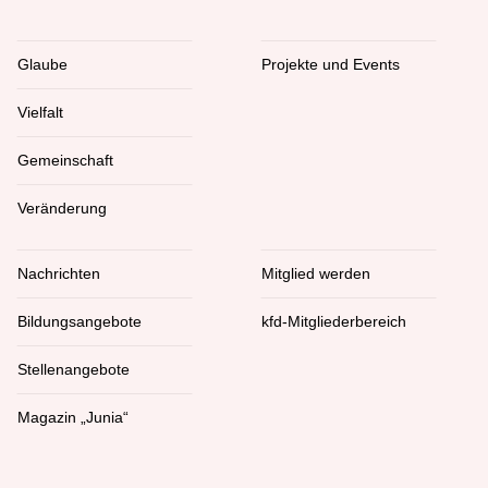
Glaube
Projekte und Events
Vielfalt
Gemeinschaft
Veränderung
Nachrichten
Mitglied werden
Bildungsangebote
kfd-Mitgliederbereich
Stellenangebote
Magazin „Junia“