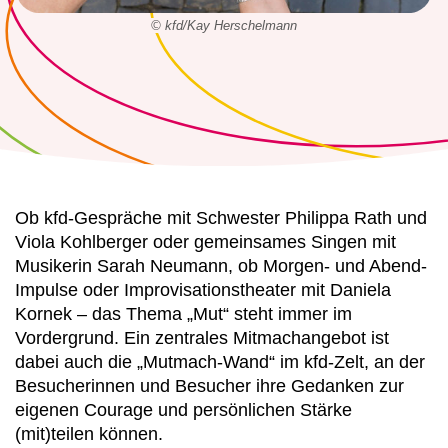
© kfd/Kay Herschelmann
Ob kfd-Gespräche mit Schwester Philippa Rath und
Viola Kohlberger oder gemeinsames Singen mit
Musikerin Sarah Neumann, ob Morgen- und Abend-
Impulse oder Improvisationstheater mit Daniela
Kornek – das Thema „Mut“ steht immer im
Vordergrund. Ein zentrales Mitmachangebot ist
dabei auch die „Mutmach-Wand“ im kfd-Zelt, an der
Besucherinnen und Besucher ihre Gedanken zur
eigenen Courage und persönlichen Stärke
(mit)teilen können.