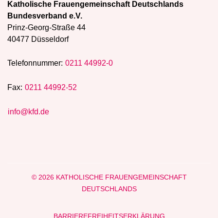
Katholische Frauengemeinschaft Deutschlands
Bundesverband e.V.
Prinz-Georg-Straße 44
40477 Düsseldorf
Telefonnummer:
0211 44992-0
Fax:
0211 44992-52
info@kfd.de
© 2026 KATHOLISCHE FRAUENGEMEINSCHAFT
DEUTSCHLANDS
BARRIEREFREIHEITSERKLÄRUNG