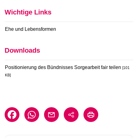
Wichtige Links
Ehe und Lebensformen
Downloads
Positionierung des Bündnisses Sorgearbeit fair teilen
[101
KB]