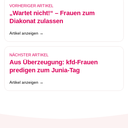
VORHERIGER ARTIKEL
„Wartet nicht!“ – Frauen zum
Diakonat zulassen
Artikel anzeigen →
NÄCHSTER ARTIKEL
Aus Überzeugung: kfd-Frauen
predigen zum Junia-Tag
Artikel anzeigen →