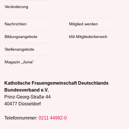
Veränderung
Nachrichten
Mitglied werden
Bildungsangebote
kfd-Mitgliederbereich
Stellenangebote
Magazin „Junia“
Katholische Frauengemeinschaft Deutschlands
Bundesverband e.V.
Prinz-Georg-Straße 44
40477 Düsseldorf
Telefonnummer:
0211 44992-0