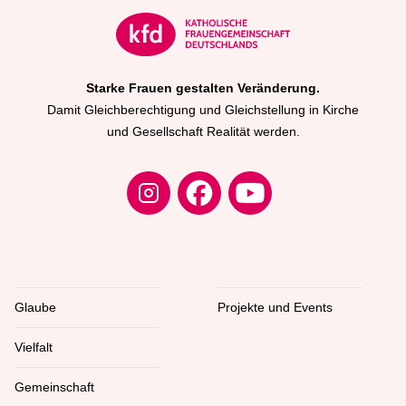
Starke Frauen gestalten Veränderung.
Damit Gleichberechtigung und Gleichstellung in Kirche
und Gesellschaft Realität werden.
Glaube
Projekte und Events
Vielfalt
Gemeinschaft