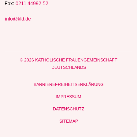
Fax:
0211 44992-52
info@kfd.de
© 2026 KATHOLISCHE FRAUENGEMEINSCHAFT
DEUTSCHLANDS
BARRIEREFREIHEITSERKLÄRUNG
IMPRESSUM
DATENSCHUTZ
SITEMAP