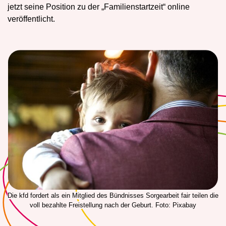
jetzt seine Position zu der „Familienstartzeit“ online
veröffentlicht.
Die kfd fordert als ein Mitglied des Bündnisses Sorgearbeit fair teilen die
voll bezahlte Freistellung nach der Geburt. Foto: Pixabay