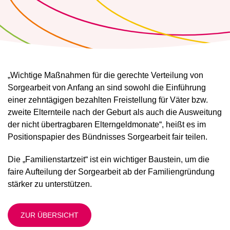
„Wichtige Maßnahmen für die gerechte Verteilung von
Sorgearbeit von Anfang an sind sowohl die Einführung
einer zehntägigen bezahlten Freistellung für Väter bzw.
zweite Elternteile nach der Geburt als auch die Ausweitung
der nicht übertragbaren Elterngeldmonate“, heißt es im
Positionspapier des Bündnisses Sorgearbeit fair teilen.
Die „Familienstartzeit“ ist ein wichtiger Baustein, um die
faire Aufteilung der Sorgearbeit ab der Familiengründung
stärker zu unterstützen.
ZUR ÜBERSICHT