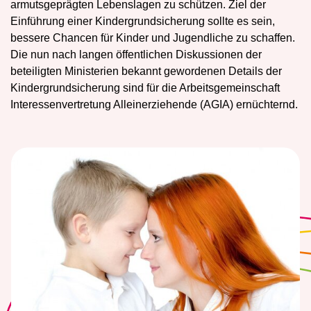
armutsgeprägten Lebenslagen zu schützen. Ziel der
Einführung einer Kindergrundsicherung sollte es sein,
bessere Chancen für Kinder und Jugendliche zu schaffen.
Die nun nach langen öffentlichen Diskussionen der
beteiligten Ministerien bekannt gewordenen Details der
Kindergrundsicherung sind für die Arbeitsgemeinschaft
Interessenvertretung Alleinerziehende (AGIA) ernüchternd.