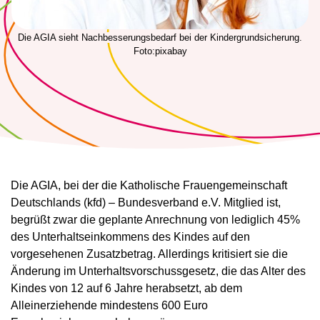
Die AGIA sieht Nachbesserungsbedarf bei der Kindergrundsicherung.
Foto:pixabay
Die AGIA, bei der die Katholische Frauengemeinschaft
Deutschlands (kfd) – Bundesverband e.V. Mitglied ist,
begrüßt zwar die geplante Anrechnung von lediglich 45%
des Unterhaltseinkommens des Kindes auf den
vorgesehenen Zusatzbetrag. Allerdings kritisiert sie die
Änderung im Unterhaltsvorschussgesetz, die das Alter des
Kindes von 12 auf 6 Jahre herabsetzt, ab dem
Alleinerziehende mindestens 600 Euro