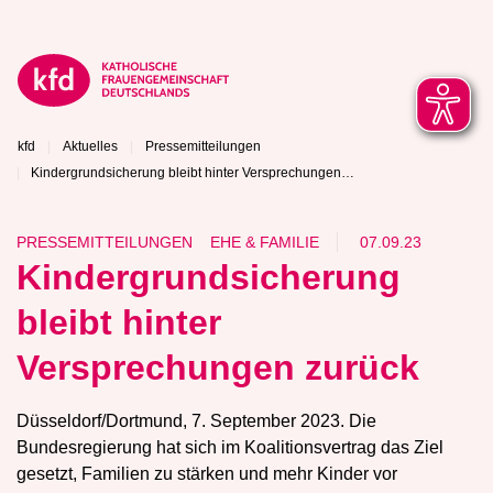
kfd
Aktuelles
Pressemitteilungen
Kindergrundsicherung bleibt hinter Versprechungen…
PRESSEMITTEILUNGEN
EHE & FAMILIE
07.09.23
Kindergrundsicherung
bleibt hinter
Versprechungen zurück
Düsseldorf/Dortmund, 7. September 2023. Die
Bundesregierung hat sich im Koalitionsvertrag das Ziel
gesetzt, Familien zu stärken und mehr Kinder vor