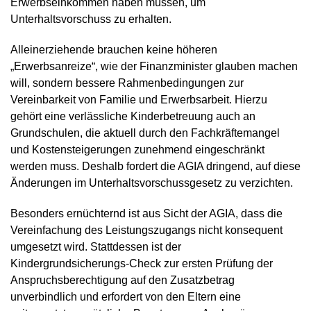
Erwerbseinkommen haben müssen, um
Unterhaltsvorschuss zu erhalten.
Alleinerziehende brauchen keine höheren
„Erwerbsanreize“, wie der Finanzminister glauben machen
will, sondern bessere Rahmenbedingungen zur
Vereinbarkeit von Familie und Erwerbsarbeit. Hierzu
gehört eine verlässliche Kinderbetreuung auch an
Grundschulen, die aktuell durch den Fachkräftemangel
und Kostensteigerungen zunehmend eingeschränkt
werden muss. Deshalb fordert die AGIA dringend, auf diese
Änderungen im Unterhaltsvorschussgesetz zu verzichten.
Besonders ernüchternd ist aus Sicht der AGIA, dass die
Vereinfachung des Leistungszugangs nicht konsequent
umgesetzt wird. Stattdessen ist der
Kindergrundsicherungs-Check zur ersten Prüfung der
Anspruchsberechtigung auf den Zusatzbetrag
unverbindlich und erfordert von den Eltern eine