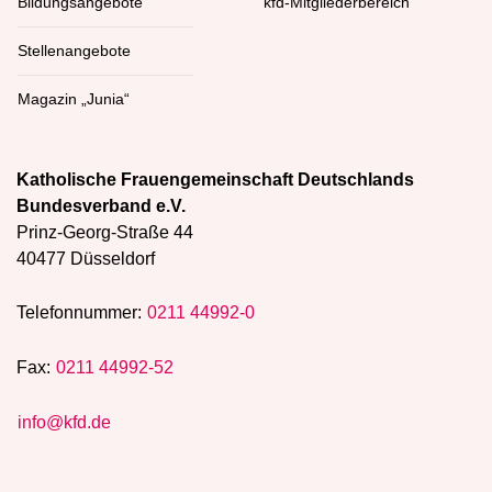
Bildungsangebote
kfd-Mitgliederbereich
Stellenangebote
Magazin „Junia“
Katholische Frauengemeinschaft Deutschlands
Bundesverband e.V.
Prinz-Georg-Straße 44
40477 Düsseldorf
Telefonnummer:
0211 44992-0
Fax:
0211 44992-52
info@kfd.de