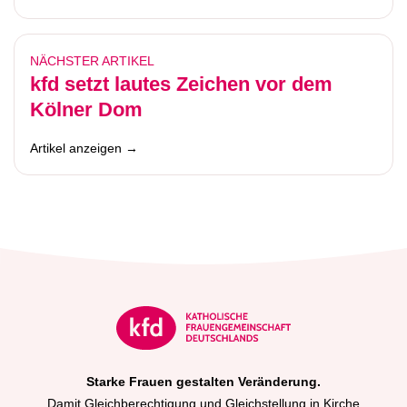
NÄCHSTER ARTIKEL
kfd setzt lautes Zeichen vor dem
Kölner Dom
Artikel anzeigen →
Starke Frauen gestalten Veränderung.
Damit Gleichberechtigung und Gleichstellung in Kirche