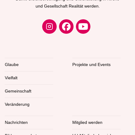
und Gesellschaft Realität werden.
Glaube
Projekte und Events
Vielfalt
Gemeinschaft
Veränderung
Nachrichten
Mitglied werden