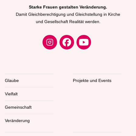
Starke Frauen gestalten Veränderung.
Damit Gleichberechtigung und Gleichstellung in Kirche
und Gesellschaft Realität werden.
Glaube
Projekte und Events
Vielfalt
Gemeinschaft
Veränderung