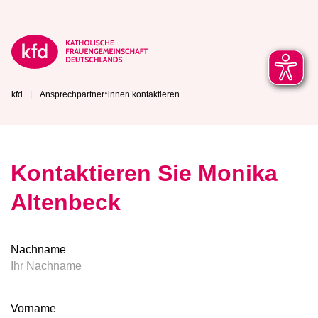
kfd
Ansprechpartner*innen kontaktieren
Kontaktieren Sie Monika
Altenbeck
Nachname
Vorname