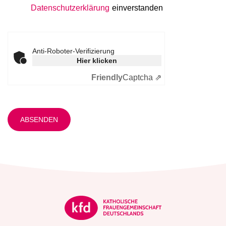
Datenschutzerklärung
einverstanden
Anti-Roboter-Verifizierung
Hier klicken
Friendly
Captcha ⇗