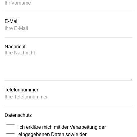
E-Mail
Nachricht
Telefonnummer
Datenschutz
Ich erkläre mich mit der Verarbeitung der
eingegebenen Daten sowie der