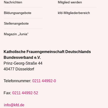
Nachrichten
Mitglied werden
Bildungsangebote
kfd-Mitgliederbereich
Stellenangebote
Magazin „Junia“
Katholische Frauengemeinschaft Deutschlands
Bundesverband e.V.
Prinz-Georg-Straße 44
40477 Düsseldorf
Telefonnummer:
0211 44992-0
Fax:
0211 44992-52
info@kfd.de