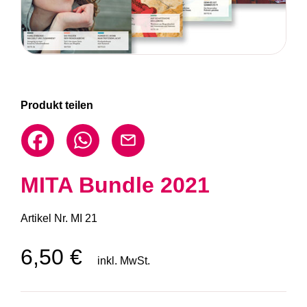
Produkt teilen
MITA Bundle 2021
Artikel Nr.
MI 21
6,50 €
inkl. MwSt.