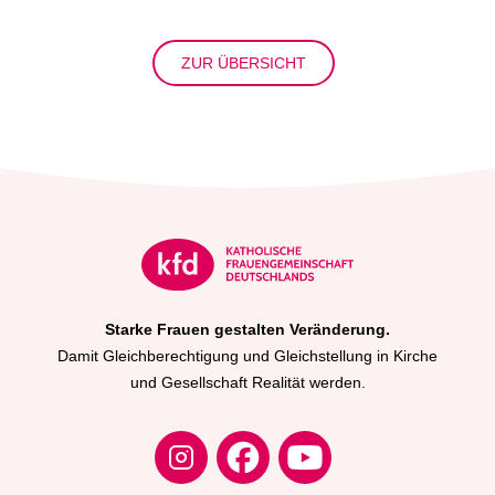
ZUR ÜBERSICHT
Starke Frauen gestalten Veränderung.
Damit Gleichberechtigung und Gleichstellung in Kirche
und Gesellschaft Realität werden.