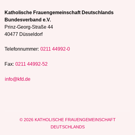
Katholische Frauengemeinschaft Deutschlands
Bundesverband e.V.
Prinz-Georg-Straße 44
40477 Düsseldorf
Telefonnummer:
0211 44992-0
Fax:
0211 44992-52
info@kfd.de
© 2026 KATHOLISCHE FRAUENGEMEINSCHAFT
DEUTSCHLANDS