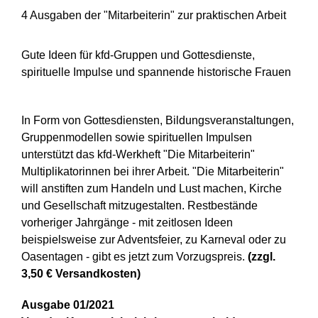
4 Ausgaben der "Mitarbeiterin" zur praktischen Arbeit
Gute Ideen für kfd-Gruppen und Gottesdienste,
spirituelle Impulse und spannende historische Frauen
In Form von Gottesdiensten, Bildungsveranstaltungen,
Gruppenmodellen sowie spirituellen Impulsen
unterstützt das kfd-Werkheft "Die Mitarbeiterin"
Multiplikatorinnen bei ihrer Arbeit. "Die Mitarbeiterin"
will anstiften zum Handeln und Lust machen, Kirche
und Gesellschaft mitzugestalten. Restbestände
vorheriger Jahrgänge - mit zeitlosen Ideen
beispielsweise zur Adventsfeier, zu Karneval oder zu
Oasentagen - gibt es jetzt zum Vorzugspreis.
(zzgl.
3,50 € Versandkosten)
Ausgabe 01/2021