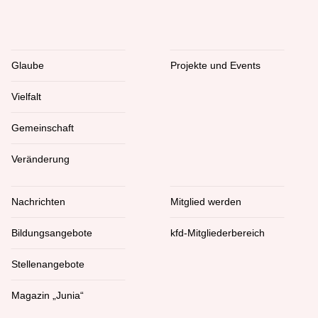
Glaube
Projekte und Events
Vielfalt
Gemeinschaft
Veränderung
Nachrichten
Mitglied werden
Bildungsangebote
kfd-Mitgliederbereich
Stellenangebote
Magazin „Junia“