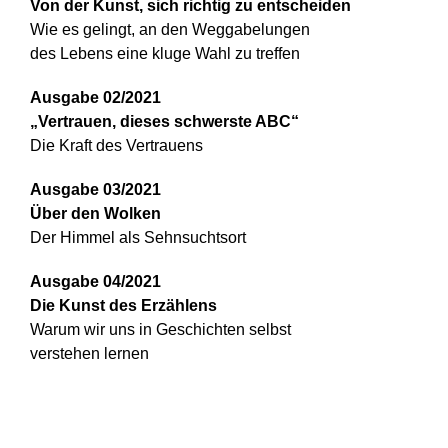
Von der Kunst, sich richtig zu entscheiden
Wie es gelingt, an den Weggabelungen
des Lebens eine kluge Wahl zu treffen
Ausgabe 02/2021
„Vertrauen, dieses schwerste ABC“
Die Kraft des Vertrauens
Ausgabe 03/2021
Über den Wolken
Der Himmel als Sehnsuchtsort
Ausgabe 04/2021
Die Kunst des Erzählens
Warum wir uns in Geschichten selbst
verstehen lernen