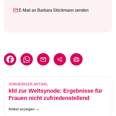
E-Mail an Barbara Stöckmann senden
VORHERIGER ARTIKEL
kfd zur Weltsynode: Ergebnisse für
Frauen nicht zufriedenstellend
Artikel anzeigen →