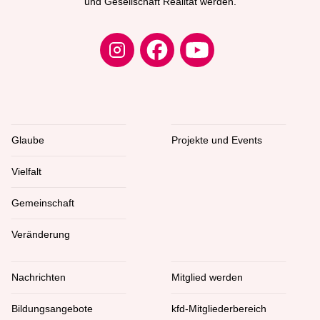
und Gesellschaft Realität werden.
Glaube
Projekte und Events
Vielfalt
Gemeinschaft
Veränderung
Nachrichten
Mitglied werden
Bildungsangebote
kfd-Mitgliederbereich