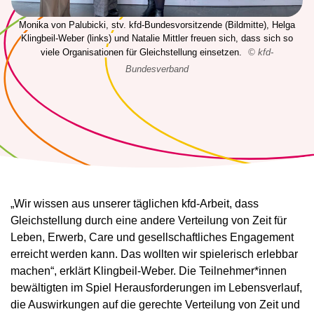
Monika von Palubicki, stv. kfd-Bundesvorsitzende (Bildmitte), Helga
Klingbeil-Weber (links) und Natalie Mittler freuen sich, dass sich so
viele Organisationen für Gleichstellung einsetzen.
© kfd-
Bundesverband
„Wir wissen aus unserer täglichen kfd-Arbeit, dass
Gleichstellung durch eine andere Verteilung von Zeit für
Leben, Erwerb, Care und gesellschaftliches Engagement
erreicht werden kann. Das wollten wir spielerisch erlebbar
machen“, erklärt Klingbeil-Weber. Die Teilnehmer*innen
bewältigten im Spiel Herausforderungen im Lebensverlauf,
die Auswirkungen auf die gerechte Verteilung von Zeit und