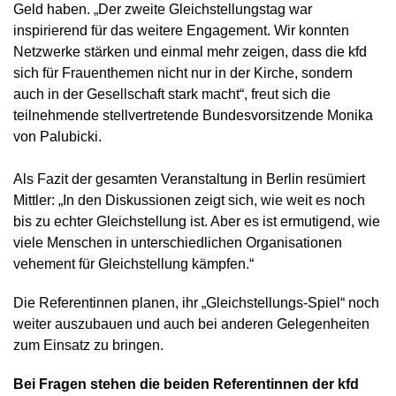
Geld haben. „Der zweite Gleichstellungstag war
inspirierend für das weitere Engagement. Wir konnten
Netzwerke stärken und einmal mehr zeigen, dass die kfd
sich für Frauenthemen nicht nur in der Kirche, sondern
auch in der Gesellschaft stark macht“, freut sich die
teilnehmende stellvertretende Bundesvorsitzende Monika
von Palubicki.
Als Fazit der gesamten Veranstaltung in Berlin resümiert
Mittler: „In den Diskussionen zeigt sich, wie weit es noch
bis zu echter Gleichstellung ist. Aber es ist ermutigend, wie
viele Menschen in unterschiedlichen Organisationen
vehement für Gleichstellung kämpfen.“
Die Referentinnen planen, ihr „Gleichstellungs-Spiel“ noch
weiter auszubauen und auch bei anderen Gelegenheiten
zum Einsatz zu bringen.
Bei Fragen stehen die beiden Referentinnen der kfd