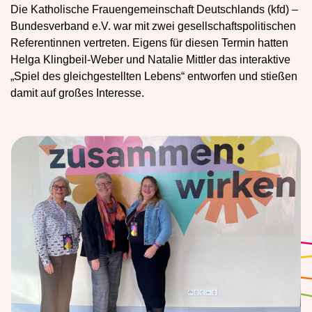
Die Katholische Frauengemeinschaft Deutschlands (kfd) –
Bundesverband e.V. war mit zwei gesellschaftspolitischen
Referentinnen vertreten. Eigens für diesen Termin hatten
Helga Klingbeil-Weber und Natalie Mittler das interaktive
„Spiel des gleichgestellten Lebens“ entworfen und stießen
damit auf großes Interesse.