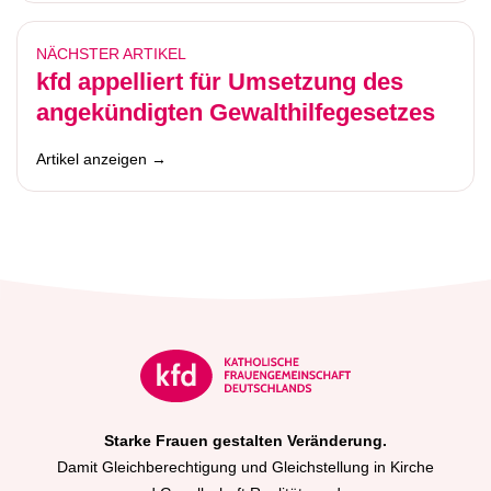
NÄCHSTER ARTIKEL
kfd appelliert für Umsetzung des
angekündigten Gewalthilfegesetzes
Artikel anzeigen →
Starke Frauen gestalten Veränderung.
Damit Gleichberechtigung und Gleichstellung in Kirche