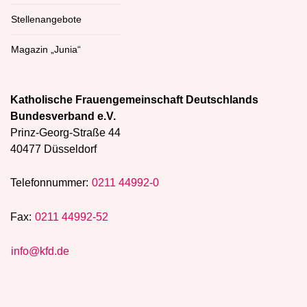
Stellenangebote
Magazin „Junia“
Katholische Frauengemeinschaft Deutschlands
Bundesverband e.V.
Prinz-Georg-Straße 44
40477 Düsseldorf
Telefonnummer:
0211 44992-0
Fax:
0211 44992-52
info@kfd.de