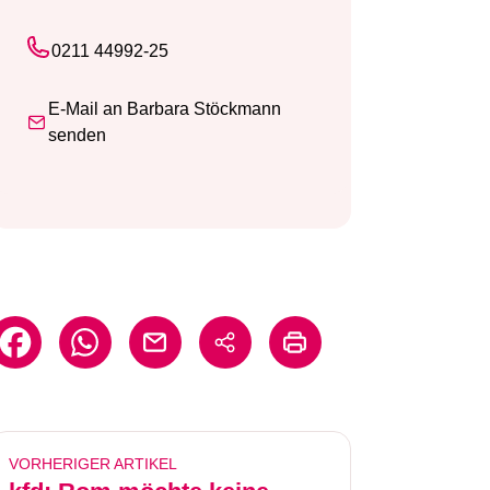
0211 44992-25
E-Mail an Barbara Stöckmann
senden
VORHERIGER ARTIKEL