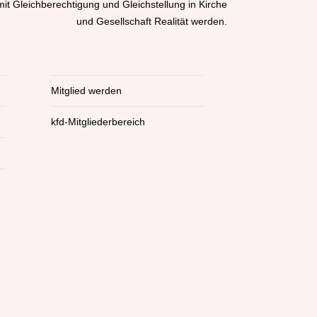
it Gleichberechtigung und Gleichstellung in Kirche
und Gesellschaft Realität werden.
Mitglied werden
kfd-Mitgliederbereich