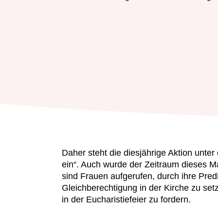
Daher steht die diesjährige Aktion unter 
ein“. Auch wurde der Zeitraum dieses Mal
sind Frauen aufgerufen, durch ihre Pred
Gleichberechtigung in der Kirche zu setz
in der Eucharistiefeier zu fordern.