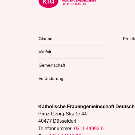
Glaube
Proje
Vielfalt
Gemeinschaft
Veränderung
Katholische Frauengemeinschaft Deutsch
Prinz-Georg-Straße 44
40477 Düsseldorf
Telefonnummer:
0211 44992-0