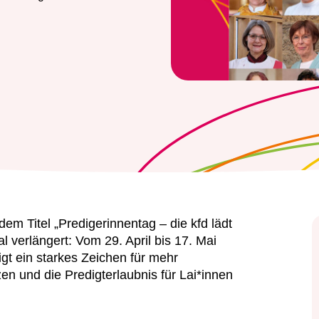
dem Titel „Predigerinnentag – die kfd lädt
 verlängert: Vom 29. April bis 17. Mai
igt ein starkes Zeichen für mehr
en und die Predigterlaubnis für Lai*innen