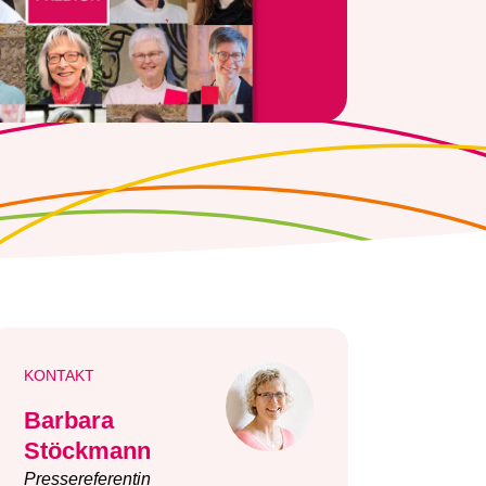
KONTAKT
Barbara
Stöckmann
Pressereferentin