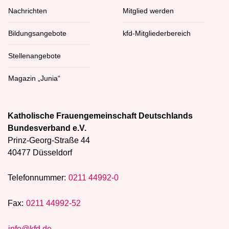
Nachrichten
Mitglied werden
Bildungsangebote
kfd-Mitgliederbereich
Stellenangebote
Magazin „Junia“
Katholische Frauengemeinschaft Deutschlands
Bundesverband e.V.
Prinz-Georg-Straße 44
40477 Düsseldorf
Telefonnummer:
0211 44992-0
Fax:
0211 44992-52
info@kfd.de