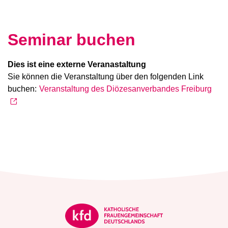
Seminar buchen
Dies ist eine externe Veranastaltung
Sie können die Veranstaltung über den folgenden Link
buchen:
Veranstaltung des Diözesanverbandes Freiburg