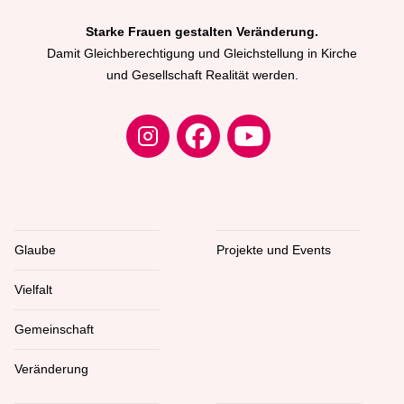
Starke Frauen gestalten Veränderung.
Damit Gleichberechtigung und Gleichstellung in Kirche
und Gesellschaft Realität werden.
Glaube
Projekte und Events
Vielfalt
Gemeinschaft
Veränderung