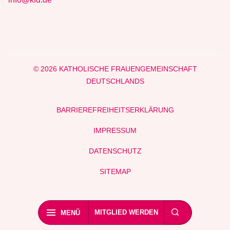
© 2026 KATHOLISCHE FRAUENGEMEINSCHAFT
DEUTSCHLANDS
BARRIEREFREIHEITSERKLÄRUNG
IMPRESSUM
DATENSCHUTZ
SITEMAP
MITGLIED WERDEN
MENÜ