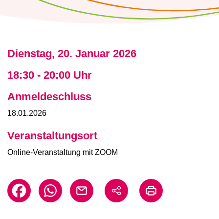
Dienstag, 20. Januar 2026
18:30 - 20:00 Uhr
Anmeldeschluss
18.01.2026
Veranstaltungsort
Online-Veranstaltung mit ZOOM