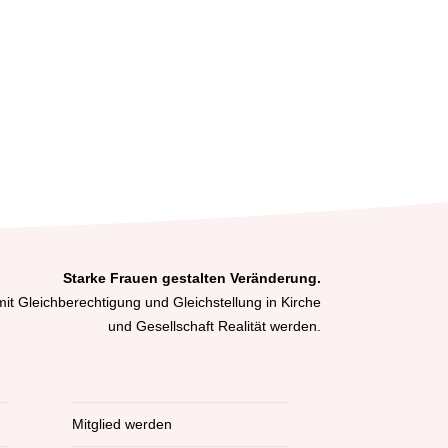
Starke Frauen gestalten Veränderung.
it Gleichberechtigung und Gleichstellung in Kirche
und Gesellschaft Realität werden.
Mitglied werden