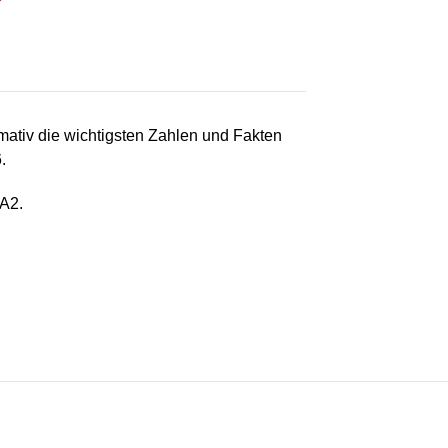
mativ die wichtigsten Zahlen und Fakten
.
 A2.