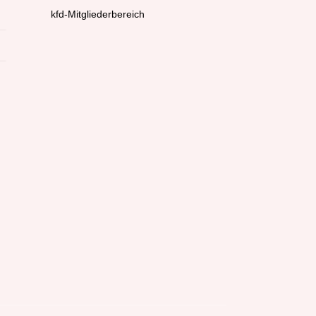
kfd-Mitgliederbereich