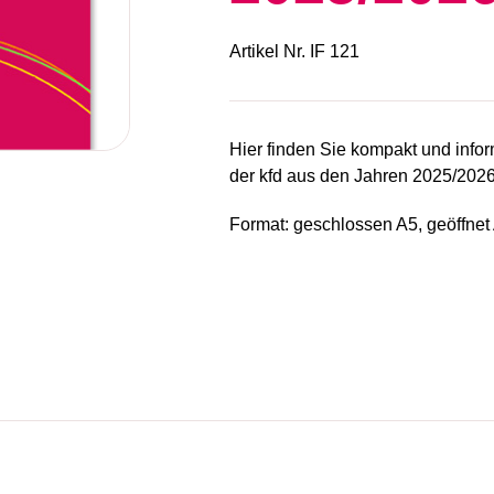
Artikel Nr.
IF 121
Hier finden Sie kompakt und infor
der kfd aus den Jahren 2025/2026
Format: geschlossen A5, geöffnet