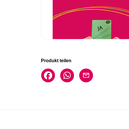
Produkt teilen