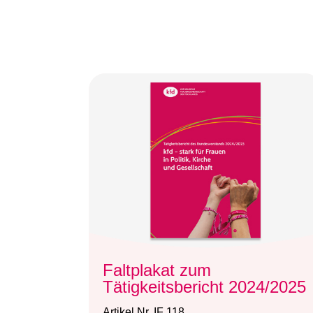
Faltplakat zum
Tätigkeitsbericht 2024/2025
Artikel Nr. IF 118