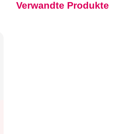
Verwandte Produkte