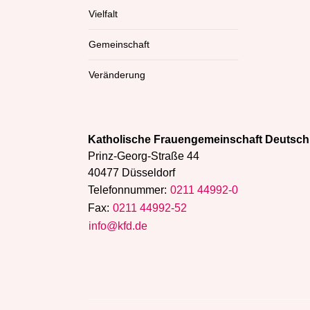
Vielfalt
Gemeinschaft
Veränderung
Katholische Frauengemeinschaft Deutsch
Prinz-Georg-Straße 44
40477 Düsseldorf
Telefonnummer:
0211 44992-0
Fax:
0211 44992-52
info@kfd.de