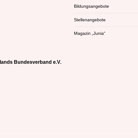
Bildungsangebote
Stellenangebote
Magazin „Junia“
lands Bundesverband e.V.