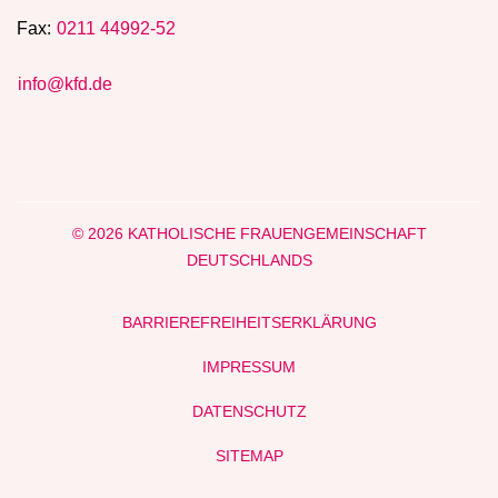
Fax:
0211 44992-52
info@kfd.de
© 2026 KATHOLISCHE FRAUENGEMEINSCHAFT
DEUTSCHLANDS
BARRIEREFREIHEITSERKLÄRUNG
IMPRESSUM
DATENSCHUTZ
SITEMAP