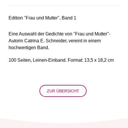
Edition "Frau und Mutter", Band 1
Eine Auswahl der Gedichte von "Frau und Mutter"-
Autorin Catrina E. Schneider, vereint in einem
hochwertigen Band.
100 Seiten, Leinen-Einband. Format: 13,5 x 18,2 cm
ZUR ÜBERSICHT