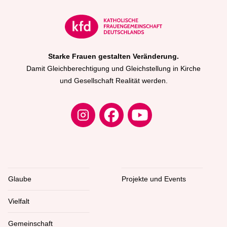
Starke Frauen gestalten Veränderung.
Damit Gleichberechtigung und Gleichstellung in Kirche
und Gesellschaft Realität werden.
Glaube
Projekte und Events
Vielfalt
Gemeinschaft