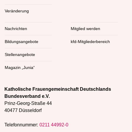
Veränderung
Nachrichten
Mitglied werden
Bildungsangebote
kfd-Mitgliederbereich
Stellenangebote
Magazin „Junia“
Katholische Frauengemeinschaft Deutschlands
Bundesverband e.V.
Prinz-Georg-Straße 44
40477 Düsseldorf
Telefonnummer:
0211 44992-0