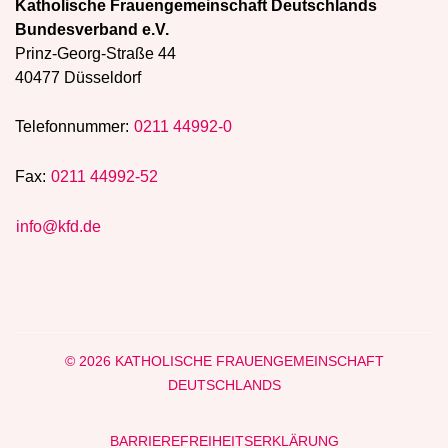
Katholische Frauengemeinschaft Deutschlands
Bundesverband e.V.
Prinz-Georg-Straße 44
40477 Düsseldorf
Telefonnummer:
0211 44992-0
Fax:
0211 44992-52
info@kfd.de
© 2026 KATHOLISCHE FRAUENGEMEINSCHAFT
DEUTSCHLANDS
BARRIEREFREIHEITSERKLÄRUNG