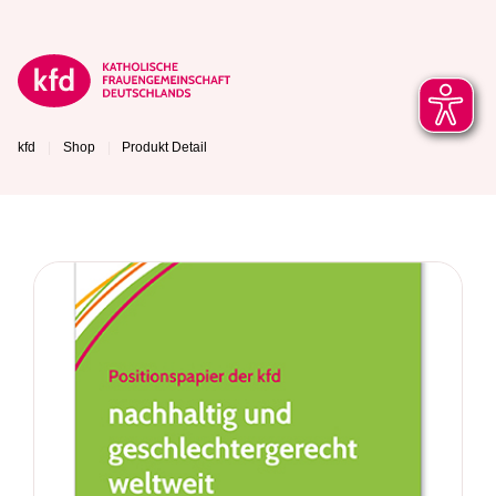
kfd
Shop
Produkt Detail