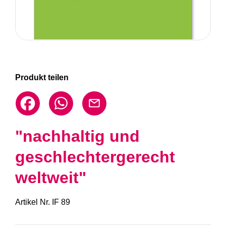
Produkt teilen
"nachhaltig und
geschlechtergerecht
weltweit"
Artikel Nr.
IF 89