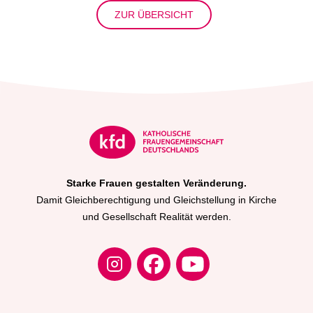
ZUR ÜBERSICHT
Starke Frauen gestalten Veränderung.
Damit Gleichberechtigung und Gleichstellung in Kirche
und Gesellschaft Realität werden.