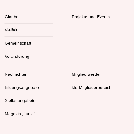
Glaube
Projekte und Events
Vielfalt
Gemeinschaft
Veränderung
Nachrichten
Mitglied werden
Bildungsangebote
kfd-Mitgliederbereich
Stellenangebote
Magazin „Junia“