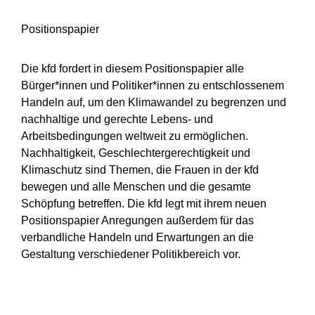
Positionspapier
Die kfd fordert in diesem Positionspapier alle
Bürger*innen und Politiker*innen zu entschlossenem
Handeln auf, um den Klimawandel zu begrenzen und
nachhaltige und gerechte Lebens- und
Arbeitsbedingungen weltweit zu ermöglichen.
Nachhaltigkeit, Geschlechtergerechtigkeit und
Klimaschutz sind Themen, die Frauen in der kfd
bewegen und alle Menschen und die gesamte
Schöpfung betreffen. Die kfd legt mit ihrem neuen
Positionspapier Anregungen außerdem für das
verbandliche Handeln und Erwartungen an die
Gestaltung verschiedener Politikbereich vor.