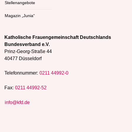
Stellenangebote
Magazin „Junia“
Katholische Frauengemeinschaft Deutschlands
Bundesverband e.V.
Prinz-Georg-Straße 44
40477 Düsseldorf
Telefonnummer:
0211 44992-0
Fax:
0211 44992-52
info@kfd.de