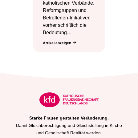
katholischen Verbände,
Reformgruppen und
Betroffenen-Initiativen
vorher schriftlich die
Bedeutung…
Artikel anzeigen
Starke Frauen gestalten Veränderung.
Damit Gleichberechtigung und Gleichstellung in Kirche
und Gesellschaft Realität werden.