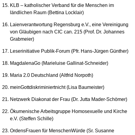
KLB – katholischer Verband für die Menschen im
ländlichen Raum (Bettina Locklair)
Laienverantwortung Regensburg e.V., eine Vereinigung
von Gläubigen nach CIC can. 215 (Prof. Dr. Johannes
Grabmeier)
Leserinitiative Publik-Forum (Pfr. Hans-Jürgen Günther)
MagdalenaGo (Marieluise Gallinat-Schneider)
Maria 2.0 Deutschland (Altfrid Norpoth)
meinGottdiskriminiertnicht (Lisa Baumeister)
Netzwerk Diakonat der Frau (Dr. Jutta Mader-Schömer)
Ökumenische Arbeitsgruppe Homosexuelle und Kirche
e.V. (Steffen Schille)
OrdensFrauen für MenschenWürde (Sr. Susanne