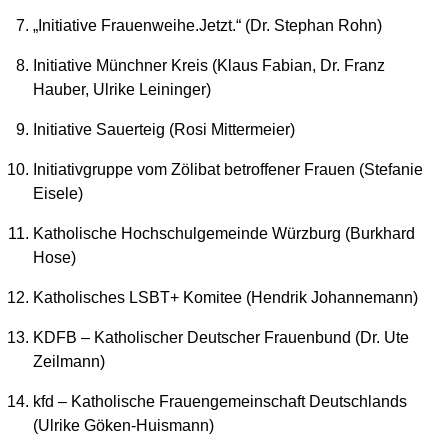
„Initiative Frauenweihe.Jetzt.“ (Dr. Stephan Rohn)
Initiative Münchner Kreis (Klaus Fabian, Dr. Franz
Hauber, Ulrike Leininger)
Initiative Sauerteig (Rosi Mittermeier)
Initiativgruppe vom Zölibat betroffener Frauen (Stefanie
Eisele)
Katholische Hochschulgemeinde Würzburg (Burkhard
Hose)
Katholisches LSBT+ Komitee (Hendrik Johannemann)
KDFB – Katholischer Deutscher Frauenbund (Dr. Ute
Zeilmann)
kfd – Katholische Frauengemeinschaft Deutschlands
(Ulrike Göken-Huismann)