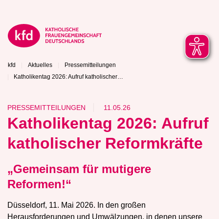
kfd
Aktuelles
Pressemitteilungen
Katholikentag 2026: Aufruf katholischer…
PRESSEMITTEILUNGEN
11.05.26
Katholikentag 2026: Aufruf
katholischer Reformkräfte
„Gemeinsam für mutigere
Reformen!“
Düsseldorf, 11. Mai 2026. In den großen
Herausforderungen und Umwälzungen, in denen unsere