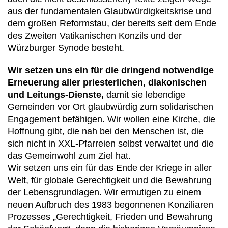
aus der fundamentalen Glaubwürdigkeitskrise und
dem großen Reformstau, der bereits seit dem Ende
des Zweiten Vatikanischen Konzils und der
Würzburger Synode besteht.
Wir setzen uns ein für die dringend notwendige
Erneuerung aller priesterlichen, diakonischen
und Leitungs-Dienste,
damit sie lebendige
Gemeinden vor Ort glaubwürdig zum solidarischen
Engagement befähigen. Wir wollen eine Kirche, die
Hoffnung gibt, die nah bei den Menschen ist, die
sich nicht in XXL-Pfarreien selbst verwaltet und die
das Gemeinwohl zum Ziel hat.
Wir setzen uns ein für das Ende der Kriege in aller
Welt, für globale Gerechtigkeit und die Bewahrung
der Lebensgrundlagen. Wir ermutigen zu einem
neuen Aufbruch des 1983 begonnenen Konziliaren
Prozesses „Gerechtigkeit, Frieden und Bewahrung