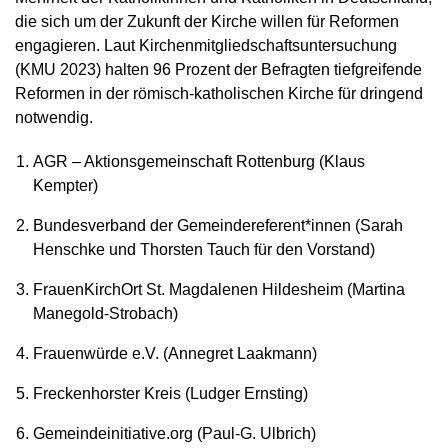
die sich um der Zukunft der Kirche willen für Reformen
engagieren. Laut Kirchenmitgliedschaftsuntersuchung
(KMU 2023) halten 96 Prozent der Befragten tiefgreifende
Reformen in der römisch-katholischen Kirche für dringend
notwendig.
AGR – Aktionsgemeinschaft Rottenburg (Klaus
Kempter)
Bundesverband der Gemeindereferent*innen (Sarah
Henschke und Thorsten Tauch für den Vorstand)
FrauenKirchOrt St. Magdalenen Hildesheim (Martina
Manegold-Strobach)
Frauenwürde e.V. (Annegret Laakmann)
Freckenhorster Kreis (Ludger Ernsting)
Gemeindeinitiative.org (Paul-G. Ulbrich)