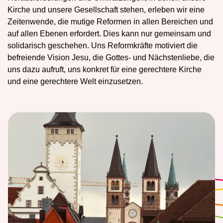
Kirche und unsere Gesellschaft stehen, erleben wir eine
Zeitenwende, die mutige Reformen in allen Bereichen und
auf allen Ebenen erfordert. Dies kann nur gemeinsam und
solidarisch geschehen. Uns Reformkräfte motiviert die
befreiende Vision Jesu, die Gottes- und Nächstenliebe, die
uns dazu aufruft, uns konkret für eine gerechtere Kirche
und eine gerechtere Welt einzusetzen.