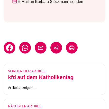
E-Mail an Barbara Stöckmann senden
VORHERIGER ARTIKEL
kfd auf dem Katholikentag
Artikel anzeigen →
NÄCHSTER ARTIKEL