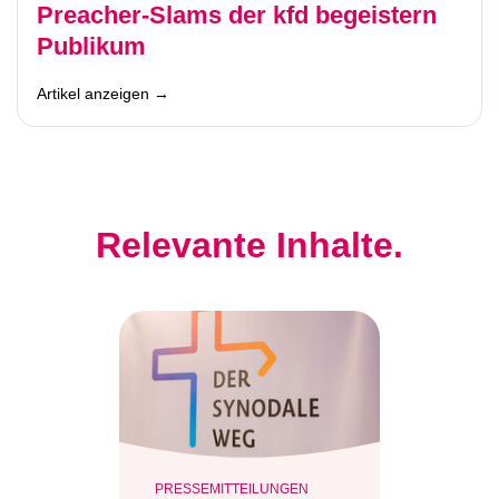
Preacher-Slams der kfd begeistern
Publikum
Artikel anzeigen →
Relevante Inhalte.
PRESSEMITTEILUNGEN