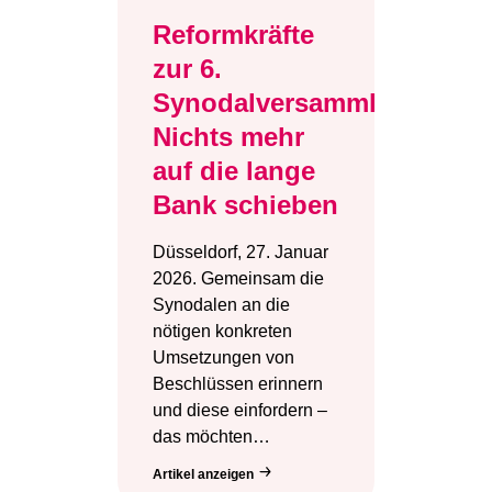
Reformkräfte
zur 6.
Synodalversammlung:
Nichts mehr
auf die lange
Bank schieben
Düsseldorf, 27. Januar
2026. Gemeinsam die
Synodalen an die
nötigen konkreten
Umsetzungen von
Beschlüssen erinnern
und diese einfordern –
das möchten…
Artikel anzeigen