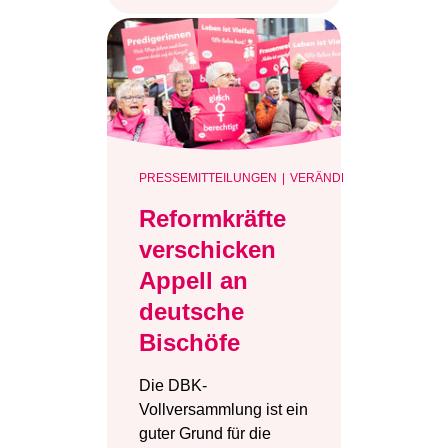
PRESSEMITTEILUNGEN
VERÄNDERUNG
Reformkräfte
verschicken
Appell an
deutsche
Bischöfe
Die DBK-
Vollversammlung ist ein
guter Grund für die