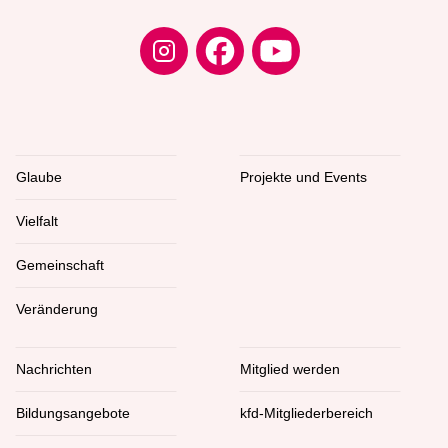
Glaube
Projekte und Events
Vielfalt
Gemeinschaft
Veränderung
Nachrichten
Mitglied werden
Bildungsangebote
kfd-Mitgliederbereich