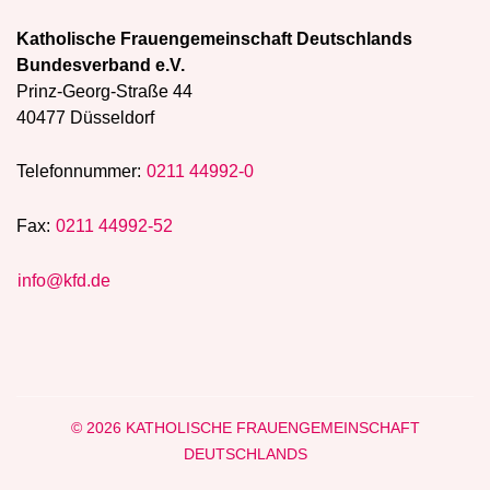
Katholische Frauengemeinschaft Deutschlands
Bundesverband e.V.
Prinz-Georg-Straße 44
40477 Düsseldorf
Telefonnummer:
0211 44992-0
Fax:
0211 44992-52
info@kfd.de
© 2026 KATHOLISCHE FRAUENGEMEINSCHAFT
DEUTSCHLANDS