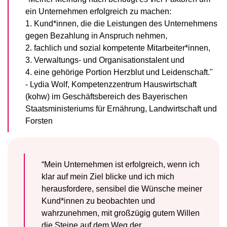
ein Unternehmen erfolgreich zu machen:
1. Kund*innen, die die Leistungen des Unternehmens
gegen Bezahlung in Anspruch nehmen,
2. fachlich und sozial kompetente Mitarbeiter*innen,
3. Verwaltungs- und Organisationstalent und
4. eine gehörige Portion Herzblut und Leidenschaft."
- Lydia Wolf, Kompetenzzentrum Hauswirtschaft
(kohw) im Geschäftsbereich des Bayerischen
Staatsministeriums für Ernährung, Landwirtschaft und
Forsten
“Mein Unternehmen ist erfolgreich, wenn ich
klar auf mein Ziel blicke und ich mich
herausfordere, sensibel die Wünsche meiner
Kund*innen zu beobachten und
wahrzunehmen, mit großzügig gutem Willen
die Steine auf dem Weg der