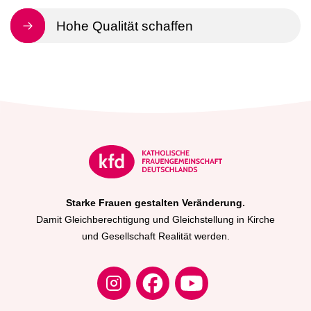
Hohe Qualität schaffen
Starke Frauen gestalten Veränderung.
Damit Gleichberechtigung und Gleichstellung in Kirche
und Gesellschaft Realität werden.