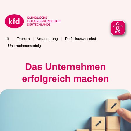
kfd
Themen
Veränderung
Profi Hauswirtschaft
Unternehmenserfolg
Das Unternehmen
erfolgreich machen