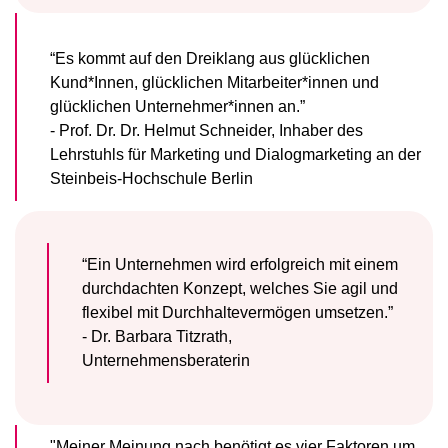
“Es kommt auf den Dreiklang aus glücklichen
Kund*Innen, glücklichen Mitarbeiter*innen und
glücklichen Unternehmer*innen an.”
- Prof. Dr. Dr. Helmut Schneider, Inhaber des
Lehrstuhls für Marketing und Dialogmarketing an der
Steinbeis-Hochschule Berlin
“Ein Unternehmen wird erfolgreich mit einem
durchdachten Konzept, welches Sie agil und
flexibel mit Durchhaltevermögen umsetzen.”
- Dr. Barbara Titzrath,
Unternehmensberaterin
"Meiner Meinung nach benötigt es vier Faktoren um