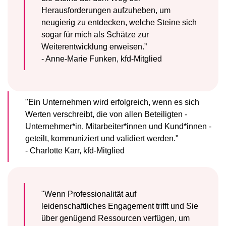
Herausforderungen aufzuheben, um
neugierig zu entdecken, welche Steine sich
sogar für mich als Schätze zur
Weiterentwicklung erweisen.”
- Anne-Marie Funken, kfd-Mitglied
"Ein Unternehmen wird erfolgreich, wenn es sich
Werten verschreibt, die von allen Beteiligten -
Unternehmer*in, Mitarbeiter*innen und Kund*innen -
geteilt, kommuniziert und validiert werden."
- Charlotte Karr, kfd-Mitglied
"Wenn Professionalität auf
leidenschaftliches Engagement trifft und Sie
über genügend Ressourcen verfügen, um