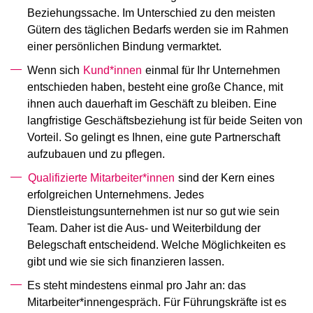
Beziehungssache. Im Unterschied zu den meisten
Gütern des täglichen Bedarfs werden sie im Rahmen
einer persönlichen Bindung vermarktet.
Wenn sich
Kund*innen
einmal für Ihr Unternehmen
entschieden haben, besteht eine große Chance, mit
ihnen auch dauerhaft im Geschäft zu bleiben. Eine
langfristige Geschäftsbeziehung ist für beide Seiten von
Vorteil. So gelingt es Ihnen, eine gute Partnerschaft
aufzubauen und zu pflegen.
Qualifizierte Mitarbeiter*innen
sind der Kern eines
erfolgreichen Unternehmens. Jedes
Dienstleistungsunternehmen ist nur so gut wie sein
Team. Daher ist die Aus- und Weiterbildung der
Belegschaft entscheidend. Welche Möglichkeiten es
gibt und wie sie sich finanzieren lassen.
Es steht mindestens einmal pro Jahr an: das
Mitarbeiter*innengespräch. Für Führungskräfte ist es