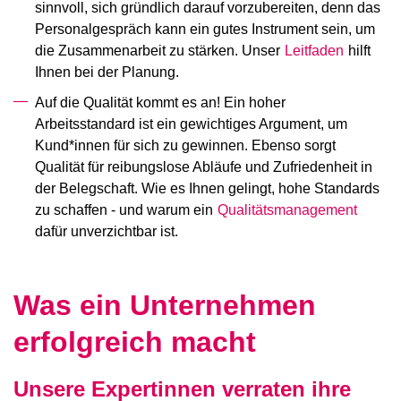
sinnvoll, sich gründlich darauf vorzubereiten, denn das
Personalgespräch kann ein gutes Instrument sein, um
die Zusammenarbeit zu stärken. Unser
Leitfaden
hilft
Ihnen bei der Planung.
Auf die Qualität kommt es an! Ein hoher
Arbeitsstandard ist ein gewichtiges Argument, um
Kund*innen für sich zu gewinnen. Ebenso sorgt
Qualität für reibungslose Abläufe und Zufriedenheit in
der Belegschaft. Wie es Ihnen gelingt, hohe Standards
zu schaffen - und warum ein
Qualitätsmanagement
dafür unverzichtbar ist.
Was ein Unternehmen
erfolgreich macht
Unsere Expertinnen verraten ihre