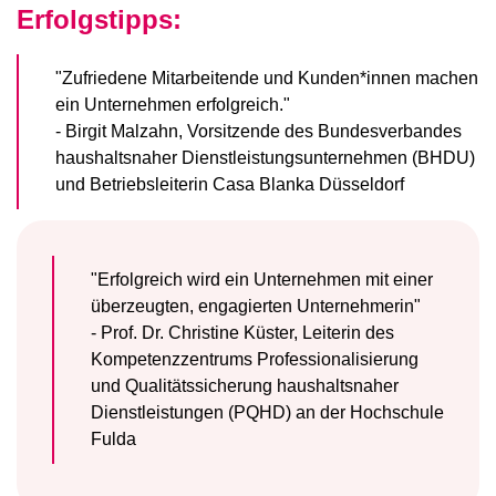
Erfolgstipps:
"Zufriedene Mitarbeitende und Kunden*innen machen
ein Unternehmen erfolgreich."
- Birgit Malzahn, Vorsitzende des Bundesverbandes
haushaltsnaher Dienstleistungsunternehmen (BHDU)
und Betriebsleiterin Casa Blanka Düsseldorf
"Erfolgreich wird ein Unternehmen mit einer
überzeugten, engagierten Unternehmerin"
- Prof. Dr. Christine Küster, Leiterin des
Kompetenzzentrums Professionalisierung
und Qualitätssicherung haushaltsnaher
Dienstleistungen (PQHD) an der Hochschule
Fulda