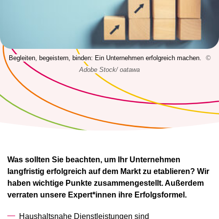
Begleiten, begeistern, binden: Ein Unternehmen erfolgreich machen.
©
Adobe Stock/ oatawa
Was sollten Sie beachten, um Ihr Unternehmen
langfristig erfolgreich auf dem Markt zu etablieren? Wir
haben wichtige Punkte zusammengestellt. Außerdem
verraten unsere Expert*innen ihre Erfolgsformel.
Haushaltsnahe Dienstleistungen sind