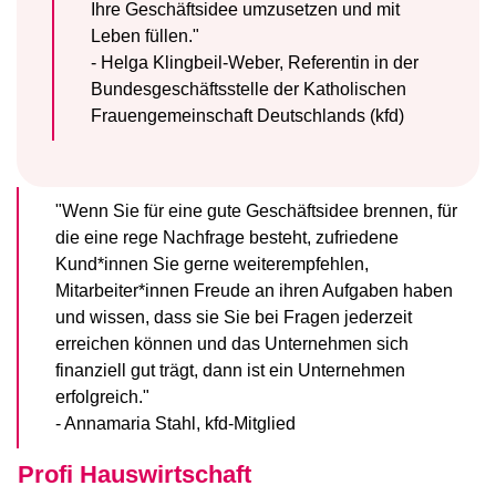
Ihre Geschäftsidee umzusetzen und mit
Leben füllen."
- Helga Klingbeil-Weber, Referentin in der
Bundesgeschäftsstelle der Katholischen
Frauengemeinschaft Deutschlands (kfd)
"Wenn Sie für eine gute Geschäftsidee brennen, für
die eine rege Nachfrage besteht, zufriedene
Kund*innen Sie gerne weiterempfehlen,
Mitarbeiter*innen Freude an ihren Aufgaben haben
und wissen, dass sie Sie bei Fragen jederzeit
erreichen können und das Unternehmen sich
finanziell gut trägt, dann ist ein Unternehmen
erfolgreich."
- Annamaria Stahl, kfd-Mitglied
Profi Hauswirtschaft