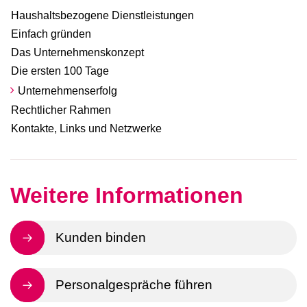
Haushaltsbezogene Dienstleistungen
Einfach gründen
Das Unternehmenskonzept
Die ersten 100 Tage
Unternehmenserfolg
Rechtlicher Rahmen
Kontakte, Links und Netzwerke
Weitere Informationen
Kunden binden
Personalgespräche führen