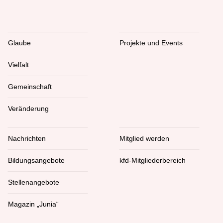
Glaube
Projekte und Events
Vielfalt
Gemeinschaft
Veränderung
Nachrichten
Mitglied werden
Bildungsangebote
kfd-Mitgliederbereich
Stellenangebote
Magazin „Junia“