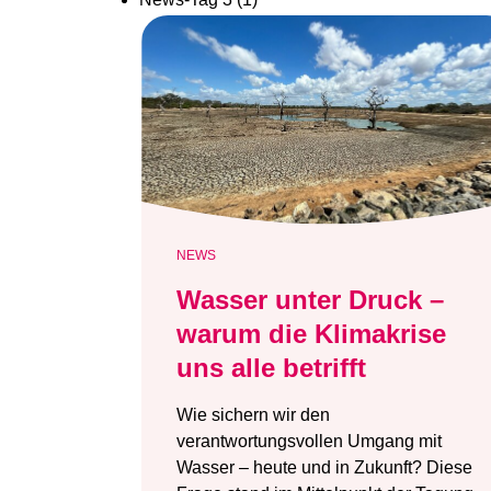
NEWS
Wasser unter Druck –
warum die Klimakrise
uns alle betrifft
Wie sichern wir den
verantwortungsvollen Umgang mit
Wasser – heute und in Zukunft? Diese