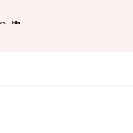
ws mit Filter