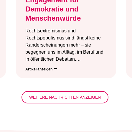
Demokratie und
Menschenwürde
Rechtsextremismus und
Rechtspopulismus sind längst keine
Randerscheinungen mehr – sie
begegnen uns im Alltag, im Beruf und
in öffentlichen Debatten.…
Artikel anzeigen
WEITERE NACHRICHTEN ANZEIGEN