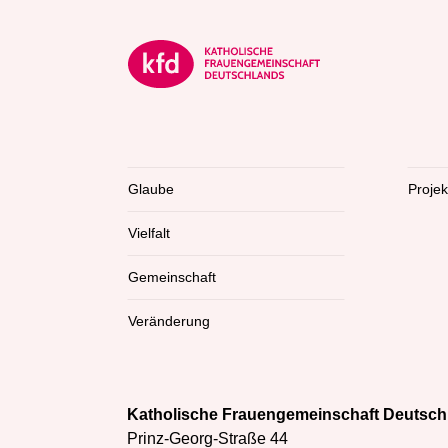
Glaube
Proje
Vielfalt
Gemeinschaft
Veränderung
Katholische Frauengemeinschaft Deutsch
Prinz-Georg-Straße 44