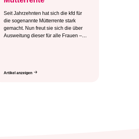
Seit Jahrzehnten hat sich die kfd für
die sogenannte Mütterrente stark
gemacht. Nun freut sie sich die über
Ausweitung dieser für alle Frauen –…
Artikel anzeigen