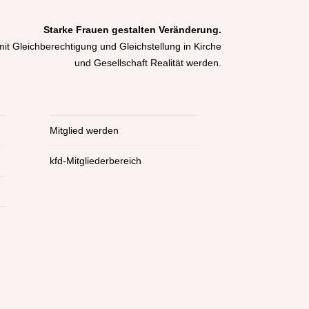
Starke Frauen gestalten Veränderung.
it Gleichberechtigung und Gleichstellung in Kirche
und Gesellschaft Realität werden.
Mitglied werden
kfd-Mitgliederbereich