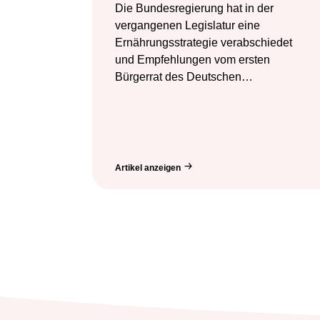
Die Bundesregierung hat in der
vergangenen Legislatur eine
Ernährungsstrategie verabschiedet
und Empfehlungen vom ersten
Bürgerrat des Deutschen…
Artikel anzeigen