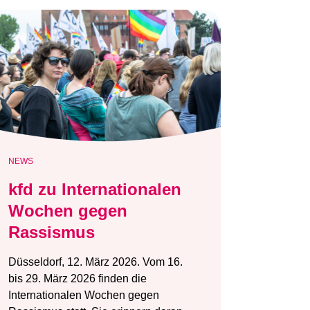
NEWS
kfd zu Internationalen
Wochen gegen
Rassismus
Düsseldorf, 12. März 2026. Vom 16.
bis 29. März 2026 finden die
Internationalen Wochen gegen